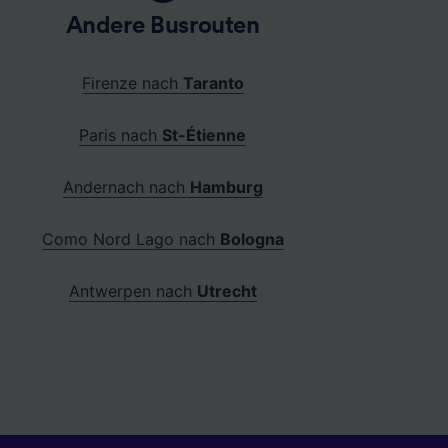
Andere Busrouten
Firenze nach
Taranto
Paris nach
St-Étienne
Andernach nach
Hamburg
Como Nord Lago nach
Bologna
Antwerpen nach
Utrecht