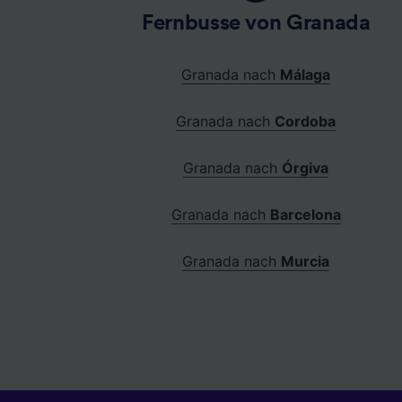
Fernbusse von Granada
Granada nach
Málaga
Granada nach
Cordoba
Granada nach
Órgiva
Granada nach
Barcelona
Granada nach
Murcia