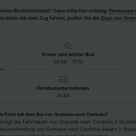
inem Rückfahrtticket? Dann bitte hier entlang:
Fernbusse 
e lieber mit dem Zug fahren, prüfen Sie die
Züge von Gran
Erster und letzter Bus
06:08 - 17:10
Fernbusunternehmen
ALSA
die Fahrt mit dem Bus von Granada nach Cordoba?
eträgt die Fahrtdauer von Granada nach Cordoba 2 Stunde
ernbusverbindung von Granada nach Cordoba dauert 2 Stun