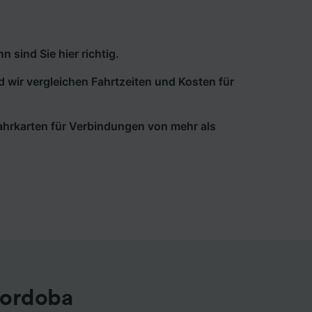
sind Sie hier richtig.
d wir vergleichen Fahrtzeiten und Kosten für
 Fahrkarten für Verbindungen von mehr als
Cordoba