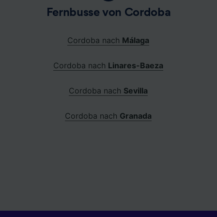
Fernbusse von Cordoba
Cordoba nach
Málaga
Cordoba nach
Linares-Baeza
Cordoba nach
Sevilla
Cordoba nach
Granada