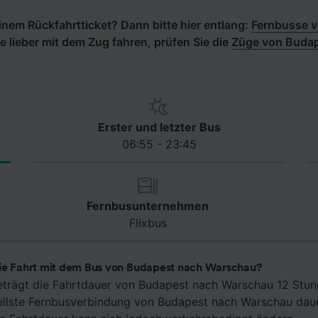
nem Rückfahrtticket? Dann bitte hier entlang:
Fernbusse 
e lieber mit dem Zug fahren, prüfen Sie die
Züge von Budap
Erster und letzter Bus
06:55 - 23:45
Fernbusunternehmen
Flixbus
ie Fahrt mit dem Bus von Budapest nach Warschau?
eträgt die Fahrtdauer von Budapest nach Warschau 12 Stu
ellste Fernbusverbindung von Budapest nach Warschau dau