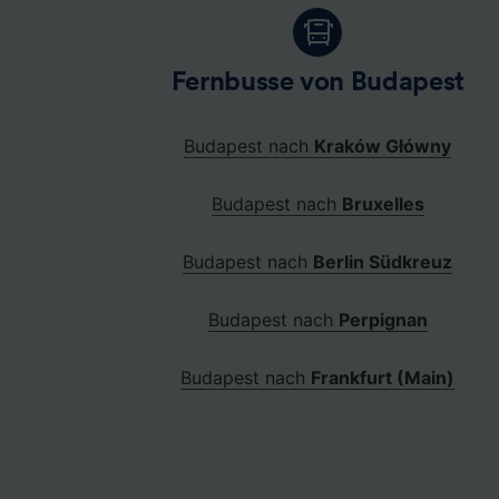
Fernbusse von Budapest
Budapest nach
Kraków Główny
Budapest nach
Bruxelles
Budapest nach
Berlin Südkreuz
Budapest nach
Perpignan
Budapest nach
Frankfurt (Main)