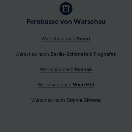
Fernbusse von Warschau
Warschau nach
Sopot
Warschau nach
Berlin-Schönefeld Flughafen
Warschau nach
Poznań
Warschau nach
Wien Hbf
Warschau nach
Gdynia Główna