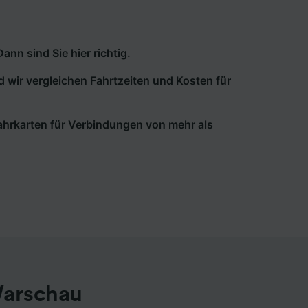
n sind Sie hier richtig.
d wir vergleichen Fahrtzeiten und Kosten für
 Fahrkarten für Verbindungen von mehr als
Warschau