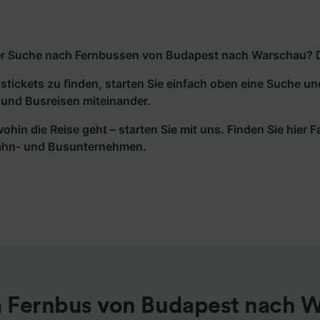
r Suche nach Fernbussen von Budapest nach Warschau? Dan
tickets zu finden, starten Sie einfach oben eine Suche un
und Busreisen miteinander.
wohin die Reise geht – starten Sie mit uns. Finden Sie hier
ahn- und Busunternehmen.
 Fernbus von Budapest nach 