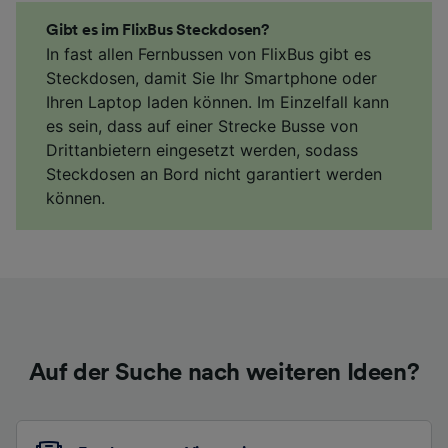
Gibt es im FlixBus Steckdosen?
In fast allen Fernbussen von FlixBus gibt es
Steckdosen, damit Sie Ihr Smartphone oder
Ihren Laptop laden können. Im Einzelfall kann
es sein, dass auf einer Strecke Busse von
Drittanbietern eingesetzt werden, sodass
Steckdosen an Bord nicht garantiert werden
können.
Auf der Suche nach weiteren Ideen?