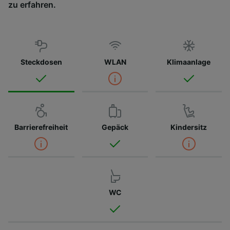
zu erfahren.
Steckdosen
WLAN
Klimaanlage
Barrierefreiheit
Gepäck
Kindersitz
WC