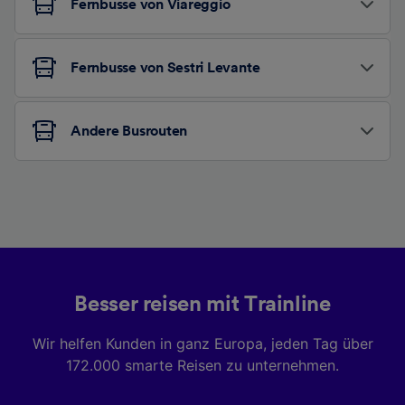
Fernbusse von Viareggio
Fernbusse von Sestri Levante
Andere Busrouten
Besser reisen mit Trainline
Wir helfen Kunden in ganz Europa, jeden Tag über
172.000 smarte Reisen zu unternehmen.