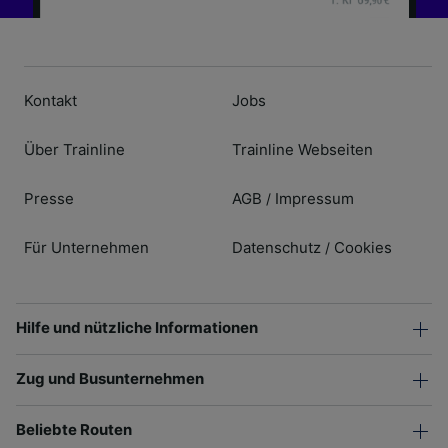
Kontakt
Jobs
Über Trainline
Trainline Webseiten
Presse
AGB
Impressum
/
Für Unternehmen
Datenschutz
Cookies
/
Hilfe und nützliche Informationen
Zug und Busunternehmen
Beliebte Routen