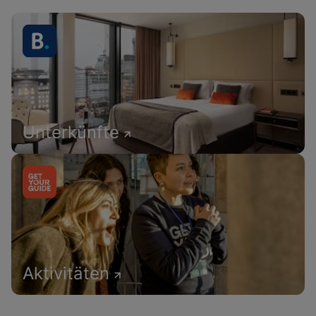
Unterkünfte
Aktivitäten