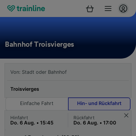
Bahnhof Troisvierges
Einfache Fahrt
Hin- und Rückfahrt
Hinfahrt
Rückfahrt