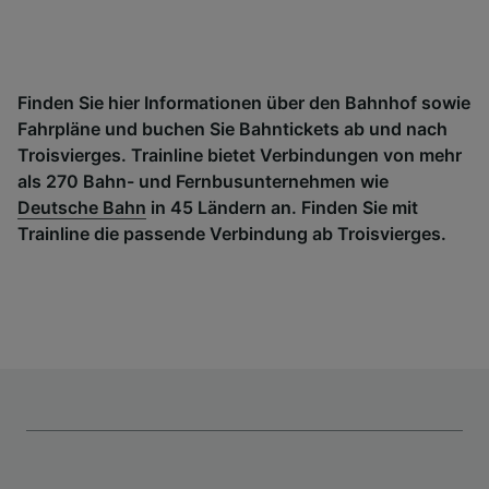
Finden Sie hier Informationen über den Bahnhof sowie
Fahrpläne und buchen Sie Bahntickets ab und nach
Troisvierges. Trainline bietet Verbindungen von mehr
als 270 Bahn- und Fernbusunternehmen wie
Deutsche Bahn
in 45 Ländern an. Finden Sie mit
Trainline die passende Verbindung ab Troisvierges.