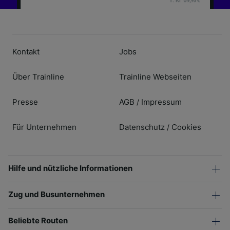
Kontakt
Jobs
Über Trainline
Trainline Webseiten
Presse
AGB
Impressum
/
Für Unternehmen
Datenschutz
Cookies
/
Hilfe und nützliche Informationen
Zug und Busunternehmen
Beliebte Routen