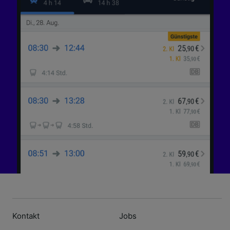
Kontakt
Jobs