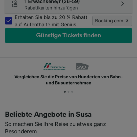
1 Erwachsene/r (26-59)
Rabattkarten hinzufügen
Erhalten Sie bis zu 20 % Rabatt
Booking.com
auf Aufenthalte mit Genius
Günstige Tickets finden
Vergleichen Sie die Preise von Hunderten von Bahn-
und Busunternehmen
Beliebte Angebote in Susa
So machen Sie Ihre Reise zu etwas ganz
Besonderem