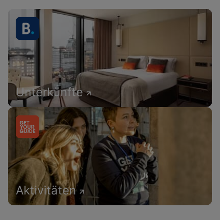
Unterkünfte
Aktivitäten