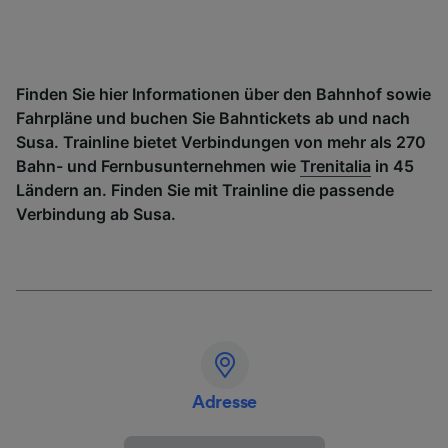
Finden Sie hier Informationen über den Bahnhof sowie
Fahrpläne und buchen Sie Bahntickets ab und nach
Susa. Trainline bietet Verbindungen von mehr als 270
Bahn- und Fernbusunternehmen wie
Trenitalia
in 45
Ländern an. Finden Sie mit Trainline die passende
Verbindung ab Susa.
Adresse