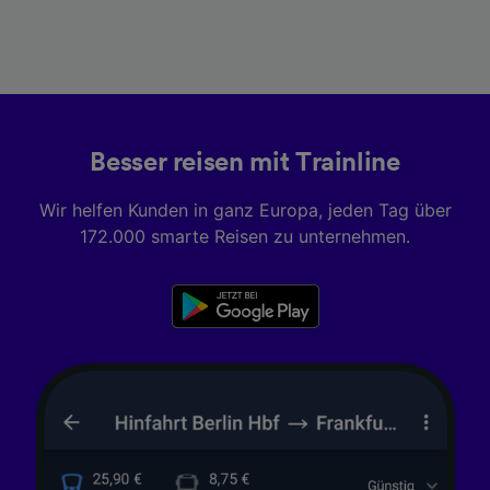
Besser reisen mit Trainline
Wir helfen Kunden in ganz Europa, jeden Tag über
172.000 smarte Reisen zu unternehmen.