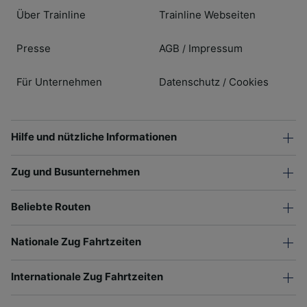
Über Trainline
Trainline Webseiten
Presse
AGB
Impressum
/
Für Unternehmen
Datenschutz
Cookies
/
Hilfe und nützliche Informationen
Zug und Busunternehmen
Beliebte Routen
Nationale Zug Fahrtzeiten
Internationale Zug Fahrtzeiten