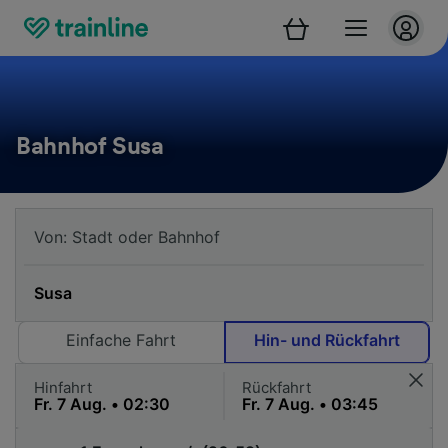
Bahnhof Susa
Einfache Fahrt
Hin- und Rückfahrt
Hinfahrt
Rückfahrt