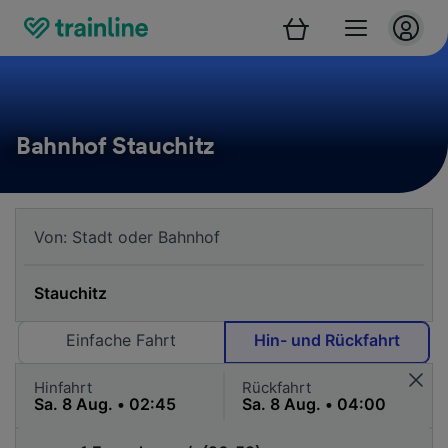
Bahnhof Stauchitz
Einfache Fahrt
Hin- und Rückfahrt
Hinfahrt
Rückfahrt