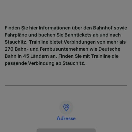
Finden Sie hier Informationen über den Bahnhof sowie
Fahrpläne und buchen Sie Bahntickets ab und nach
Stauchitz. Trainline bietet Verbindungen von mehr als
270 Bahn- und Fernbusunternehmen wie
Deutsche
Bahn
in 45 Ländern an. Finden Sie mit Trainline die
passende Verbindung ab Stauchitz.
Adresse