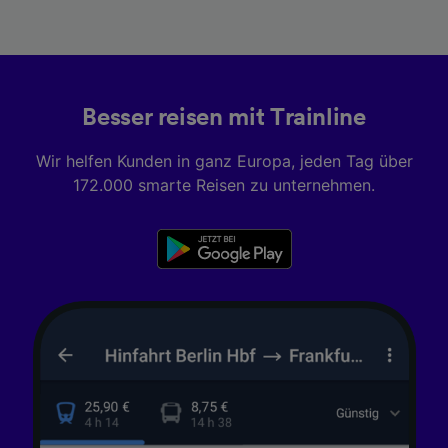
Besser reisen mit Trainline
Wir helfen Kunden in ganz Europa, jeden Tag über
172.000 smarte Reisen zu unternehmen.