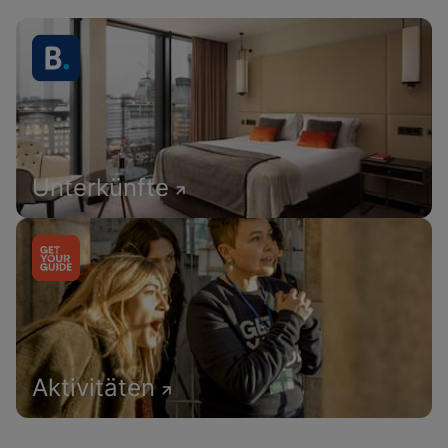
Unterkünfte
Aktivitäten