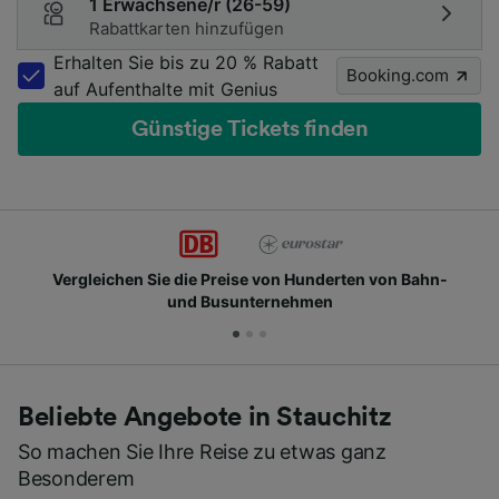
1 Erwachsene/r (26-59)
Rabattkarten hinzufügen
Erhalten Sie bis zu 20 % Rabatt
Booking.com
auf Aufenthalte mit Genius
Günstige Tickets finden
rgleichen Sie die Preise von Hunderten von Bahn-
und Busunternehmen
Beliebte Angebote in Stauchitz
So machen Sie Ihre Reise zu etwas ganz
Besonderem