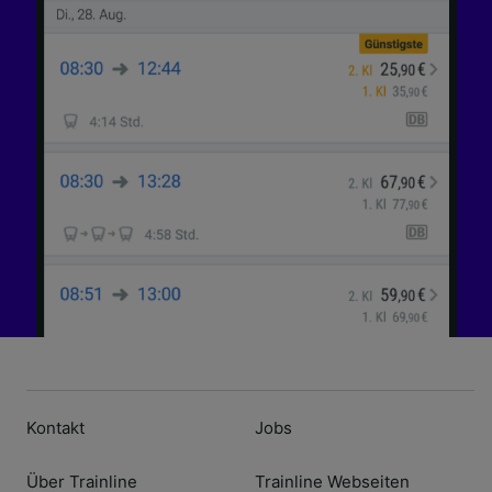
Kontakt
Jobs
Über Trainline
Trainline Webseiten