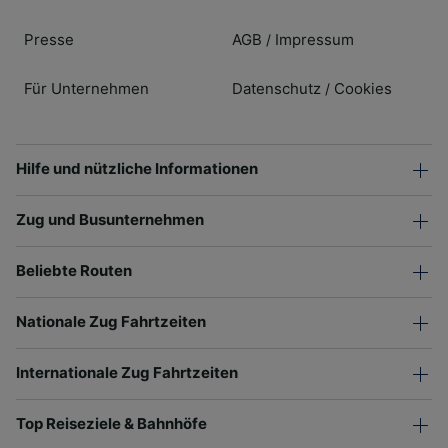
Presse
AGB
Impressum
/
Für Unternehmen
Datenschutz
Cookies
/
Hilfe und nützliche Informationen
Zug und Busunternehmen
Beliebte Routen
Nationale Zug Fahrtzeiten
Internationale Zug Fahrtzeiten
Top Reiseziele & Bahnhöfe