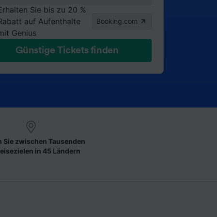
Erhalten Sie bis zu 20 %
Rabatt auf Aufenthalte
Booking.com
mit Genius
Günstige Tickets finden
 Sie zwischen Tausenden
eisezielen in 45 Ländern