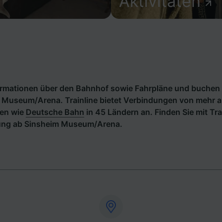
Aktivitäten
formationen über den Bahnhof sowie Fahrpläne und buchen 
 Museum/Arena. Trainline bietet Verbindungen von mehr a
en wie
Deutsche Bahn
in 45 Ländern an. Finden Sie mit Tra
ung ab Sinsheim Museum/Arena.