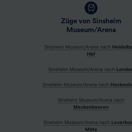
Züge von Sinsheim
Museum/Arena
Sinsheim Museum/Arena nach
Heidelb
Hbf
Sinsheim Museum/Arena nach
Londo
Sinsheim Museum/Arena nach
Hockenh
Sinsheim Museum/Arena nach
Meckenbeuren
Sinsheim Museum/Arena nach
Leverku
Mitte