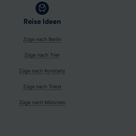
Reise Ideen
Züge nach Berlin
Züge nach Trier
Züge nach Konstanz
Züge nach Triest
Züge nach München