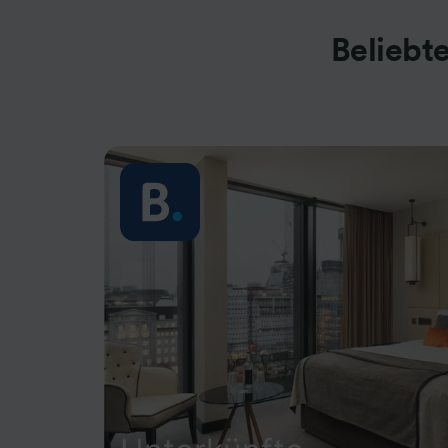
Beliebt