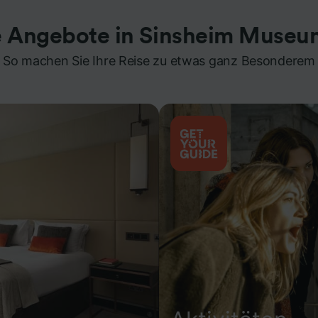
e Angebote in Sinsheim Muse
So machen Sie Ihre Reise zu etwas ganz Besonderem