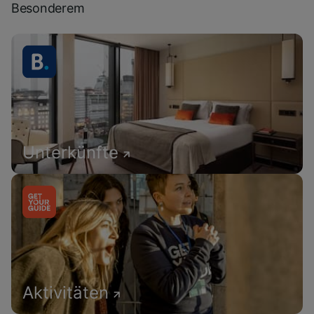
Besonderem
Unterkünfte
Aktivitäten