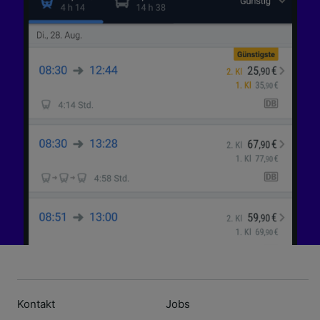
Kontakt
Jobs