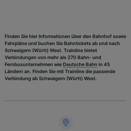
Finden Sie hier Informationen über den Bahnhof sowie
Fahrpläne und buchen Sie Bahntickets ab und nach
Schwaigern (Württ) West. Trainline bietet
Verbindungen von mehr als 270 Bahn- und
Fernbusunternehmen wie
Deutsche Bahn
in 45
Ländern an. Finden Sie mit Trainline die passende
Verbindung ab Schwaigern (Württ) West.