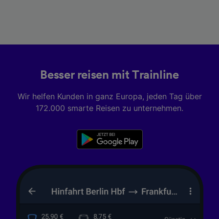
Besser reisen mit Trainline
Wir helfen Kunden in ganz Europa, jeden Tag über
172.000 smarte Reisen zu unternehmen.