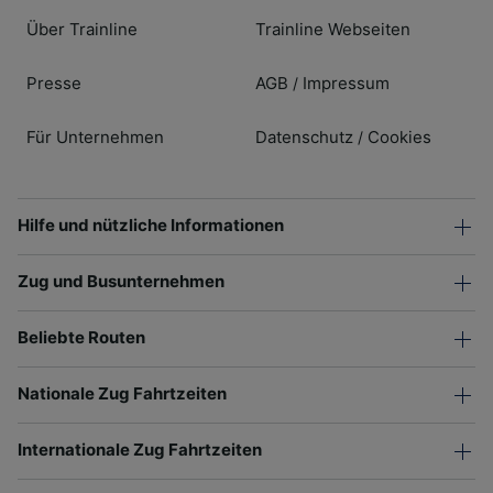
Über Trainline
Trainline Webseiten
Presse
AGB
Impressum
/
Für Unternehmen
Datenschutz
Cookies
/
Hilfe und nützliche Informationen
Zug und Busunternehmen
Beliebte Routen
Nationale Zug Fahrtzeiten
Internationale Zug Fahrtzeiten