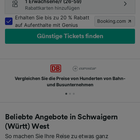
1 Erwachsene/r (26-59)
Rabattkarten hinzufügen
Erhalten Sie bis zu 20 % Rabatt
Booking.com
auf Aufenthalte mit Genius
Günstige Tickets finden
Vergleichen Sie die Preise von Hunderten von Bahn-
und Busunternehmen
Beliebte Angebote in Schwaigern
(Württ) West
So machen Sie Ihre Reise zu etwas ganz