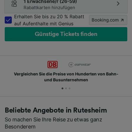
1 Erwachsene/r (26-59)
Rabattkarten hinzufügen
Erhalten Sie bis zu 20 % Rabatt
Booking.com
auf Aufenthalte mit Genius
Günstige Tickets finden
Vergleichen Sie die Preise von Hunderten von Bahn-
und Busunternehmen
Beliebte Angebote in Rutesheim
So machen Sie Ihre Reise zu etwas ganz
Besonderem