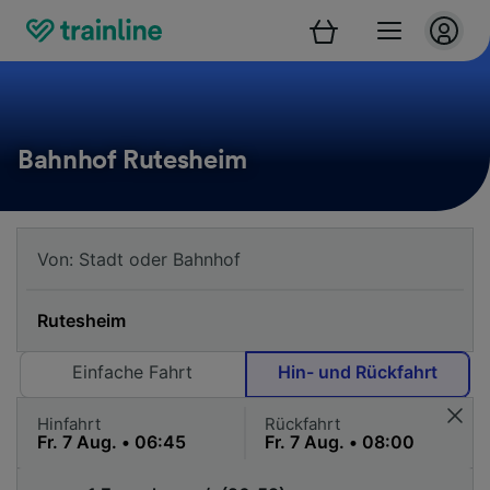
Bahnhof Rutesheim
Einfache Fahrt
Hin- und Rückfahrt
Hinfahrt
Rückfahrt