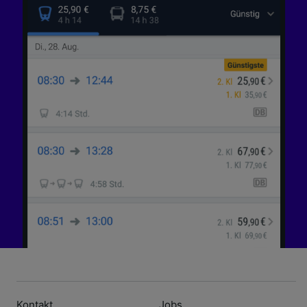
Kontakt
Jobs