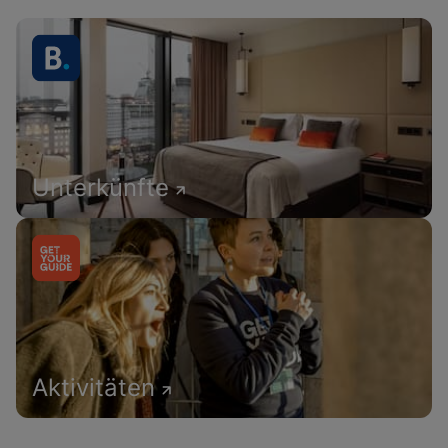
Unterkünfte
Aktivitäten