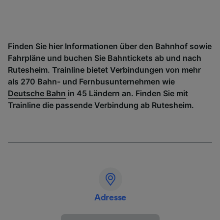
Finden Sie hier Informationen über den Bahnhof sowie
Fahrpläne und buchen Sie Bahntickets ab und nach
Rutesheim. Trainline bietet Verbindungen von mehr
als 270 Bahn- und Fernbusunternehmen wie
Deutsche Bahn
in 45 Ländern an. Finden Sie mit
Trainline die passende Verbindung ab Rutesheim.
Adresse