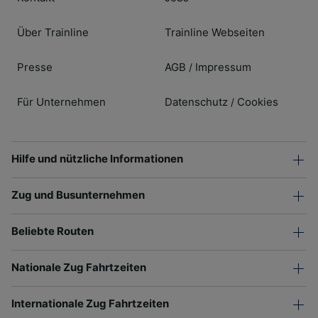
Über Trainline
Trainline Webseiten
Presse
AGB
Impressum
/
Für Unternehmen
Datenschutz
Cookies
/
Hilfe und nützliche Informationen
Zug und Busunternehmen
Beliebte Routen
Nationale Zug Fahrtzeiten
Internationale Zug Fahrtzeiten