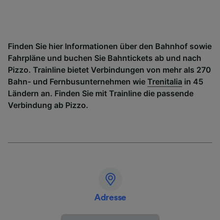
Finden Sie hier Informationen über den Bahnhof sowie
Fahrpläne und buchen Sie Bahntickets ab und nach
Pizzo. Trainline bietet Verbindungen von mehr als 270
Bahn- und Fernbusunternehmen wie
Trenitalia
in 45
Ländern an. Finden Sie mit Trainline die passende
Verbindung ab Pizzo.
Adresse