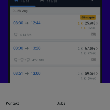
Kontakt
Jobs