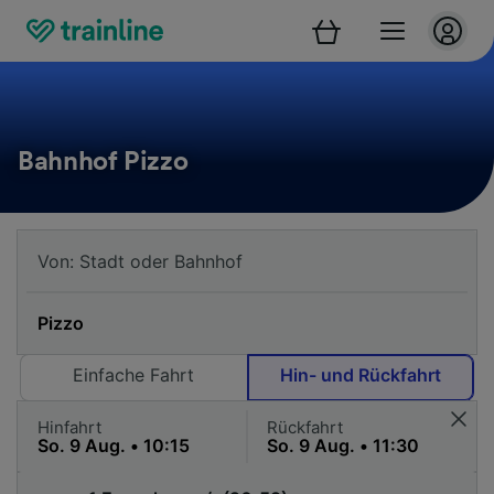
Bahnhof Pizzo
Einfache Fahrt
Hin- und Rückfahrt
Hinfahrt
Rückfahrt