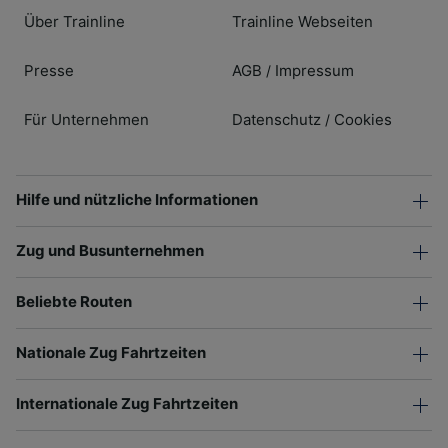
Über Trainline
Trainline Webseiten
Presse
AGB
Impressum
/
Für Unternehmen
Datenschutz
Cookies
/
Hilfe und nützliche Informationen
Zug und Busunternehmen
Beliebte Routen
Nationale Zug Fahrtzeiten
Internationale Zug Fahrtzeiten