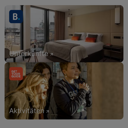
Unterkünfte
Aktivitäten