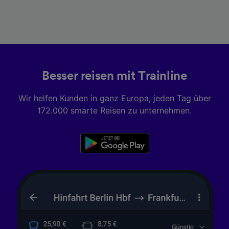
Besser reisen mit Trainline
Wir helfen Kunden in ganz Europa, jeden Tag über
172.000 smarte Reisen zu unternehmen.