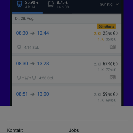
Kontakt
Jobs