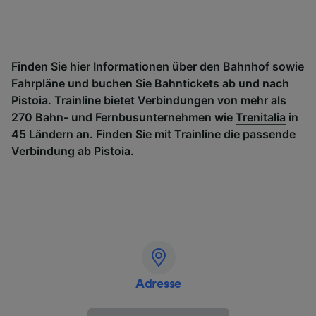
Finden Sie hier Informationen über den Bahnhof sowie
Fahrpläne und buchen Sie Bahntickets ab und nach
Pistoia. Trainline bietet Verbindungen von mehr als
270 Bahn- und Fernbusunternehmen wie
Trenitalia
in
45 Ländern an. Finden Sie mit Trainline die passende
Verbindung ab Pistoia.
Adresse