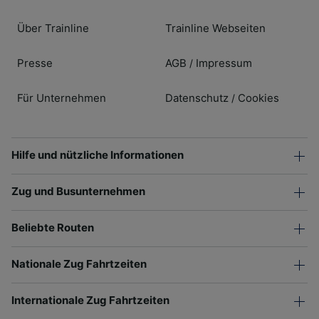
Über Trainline
Trainline Webseiten
Presse
AGB
Impressum
/
Für Unternehmen
Datenschutz
Cookies
/
Hilfe und nützliche Informationen
Zug und Busunternehmen
Beliebte Routen
Nationale Zug Fahrtzeiten
Internationale Zug Fahrtzeiten