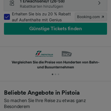
1 Erwachsene/r (26-59)
Rabattkarten hinzufügen
Erhalten Sie bis zu 20 % Rabatt
Booking.com
auf Aufenthalte mit Genius
Günstige Tickets finden
Vergleichen Sie die Preise von Hunderten von Bahn-
und Busunternehmen
Beliebte Angebote in Pistoia
So machen Sie Ihre Reise zu etwas ganz
Besonderem