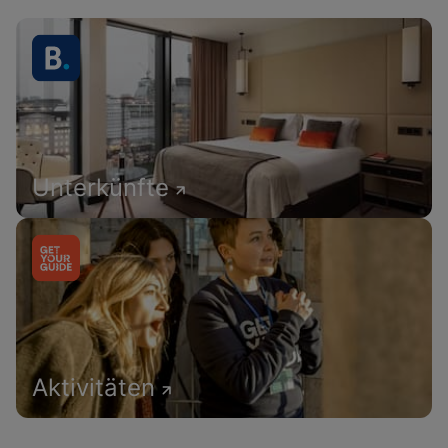
Unterkünfte
Aktivitäten