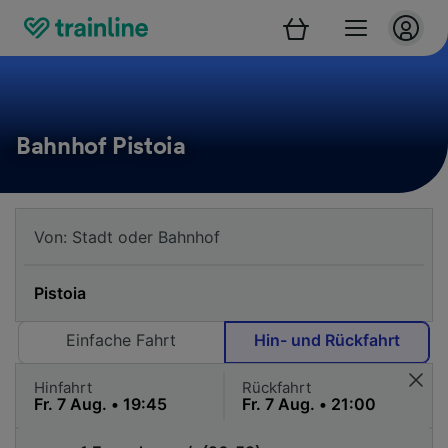
Bahnhof Pistoia
Einfache Fahrt
Hin- und Rückfahrt
Hinfahrt
Rückfahrt