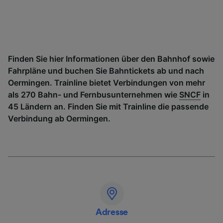
Finden Sie hier Informationen über den Bahnhof sowie
Fahrpläne und buchen Sie Bahntickets ab und nach
Oermingen. Trainline bietet Verbindungen von mehr
als 270 Bahn- und Fernbusunternehmen wie
SNCF
in
45 Ländern an. Finden Sie mit Trainline die passende
Verbindung ab Oermingen.
Adresse