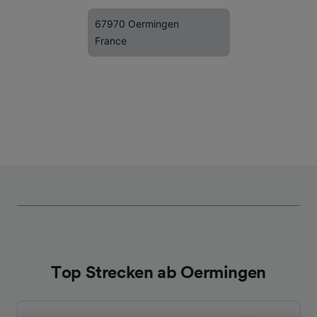
67970 Oermingen
France
Top Strecken ab Oermingen