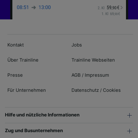
Kontakt
Jobs
Über Trainline
Trainline Webseiten
Presse
AGB
Impressum
/
Für Unternehmen
Datenschutz
Cookies
/
Hilfe und nützliche Informationen
Zug und Busunternehmen