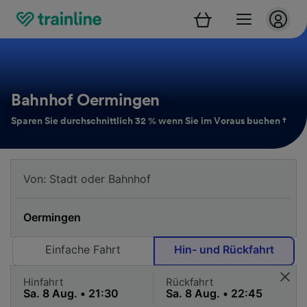
Bahnhof Oermingen
Sparen Sie durchschnittlich 32 % wenn Sie im Voraus buchen †
Einfache Fahrt
Hin- und Rückfahrt
Hinfahrt
Rückfahrt