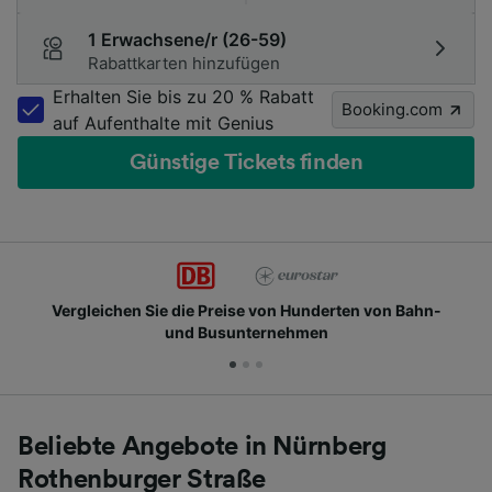
1 Erwachsene/r (26-59)
Rabattkarten hinzufügen
Erhalten Sie bis zu 20 % Rabatt
Booking.com
auf Aufenthalte mit Genius
Günstige Tickets finden
Vergleichen Sie die Preise von Hunderten von Bahn-
und Busunternehmen
Beliebte Angebote in Nürnberg
Rothenburger Straße