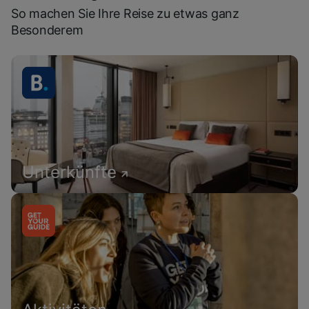
So machen Sie Ihre Reise zu etwas ganz
Besonderem
Unterkünfte