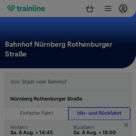
Bahnhof Nürnberg Rothenburger
Straße
Einfache Fahrt
Hin- und Rückfahrt
Hinfahrt
Rückfahrt