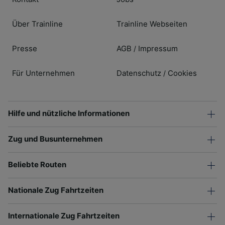
Über Trainline
Trainline Webseiten
Presse
AGB
Impressum
/
Für Unternehmen
Datenschutz
Cookies
/
Hilfe und nützliche Informationen
Zug und Busunternehmen
Beliebte Routen
Nationale Zug Fahrtzeiten
Internationale Zug Fahrtzeiten