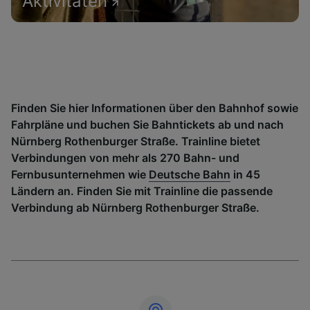
Aktivitäten
Finden Sie hier Informationen über den Bahnhof sowie
Fahrpläne und buchen Sie Bahntickets ab und nach
Nürnberg Rothenburger Straße. Trainline bietet
Verbindungen von mehr als 270 Bahn- und
Fernbusunternehmen wie
Deutsche Bahn
in 45
Ländern an. Finden Sie mit Trainline die passende
Verbindung ab Nürnberg Rothenburger Straße.