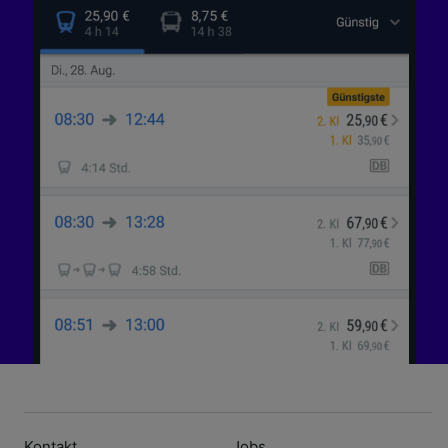
Kontakt
Jobs