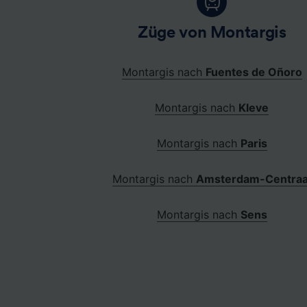
Züge von Montargis
Montargis nach
Fuentes de Oñoro
Montargis nach
Kleve
Montargis nach
Paris
Montargis nach
Amsterdam-Centraa
Montargis nach
Sens