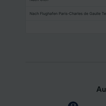
Liste de
Nach Flughafen Paris-Charles de Gaulle Te
Au