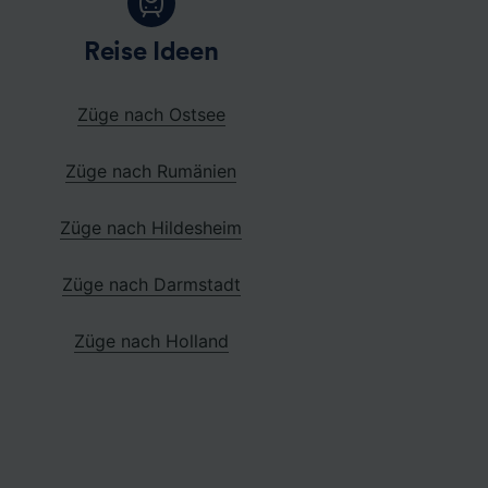
Reise Ideen
Züge nach Ostsee
Züge nach Rumänien
Züge nach Hildesheim
Züge nach Darmstadt
Züge nach Holland