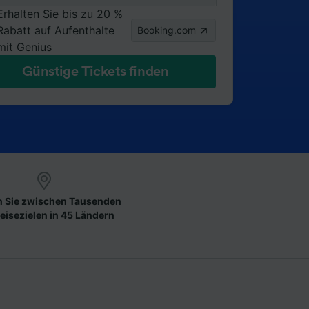
Erhalten Sie bis zu 20 %
Rabatt auf Aufenthalte
Booking.com
mit Genius
Günstige Tickets finden
 Sie zwischen Tausenden
eisezielen in 45 Ländern