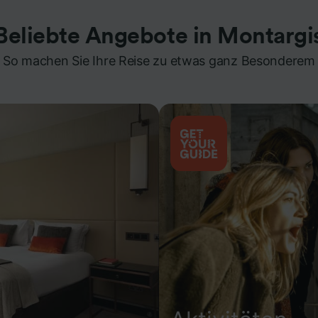
Beliebte Angebote in Montargi
So machen Sie Ihre Reise zu etwas ganz Besonderem