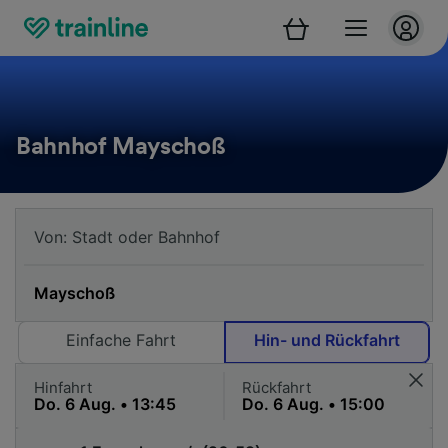
Bahnhof Mayschoß
Einfache Fahrt
Hin- und Rückfahrt
Hinfahrt
Rückfahrt