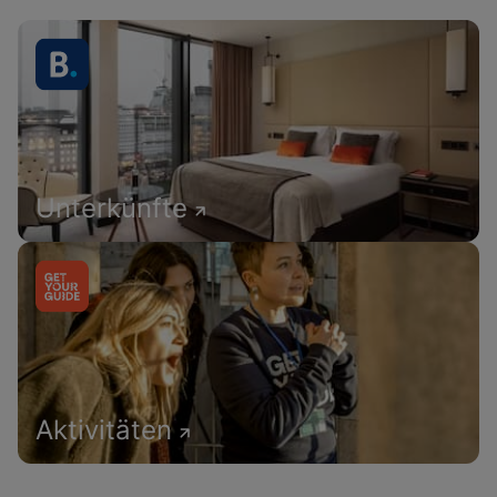
Unterkünfte
Aktivitäten