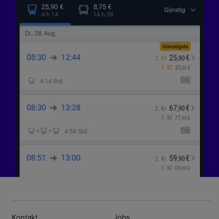
Kontakt
Jobs