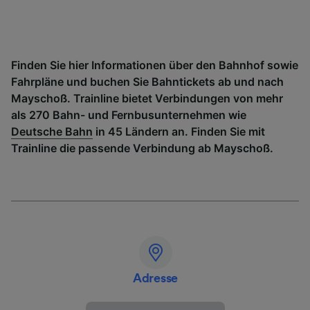
Finden Sie hier Informationen über den Bahnhof sowie
Fahrpläne und buchen Sie Bahntickets ab und nach
Mayschoß. Trainline bietet Verbindungen von mehr
als 270 Bahn- und Fernbusunternehmen wie
Deutsche Bahn
in 45 Ländern an. Finden Sie mit
Trainline die passende Verbindung ab Mayschoß.
Adresse