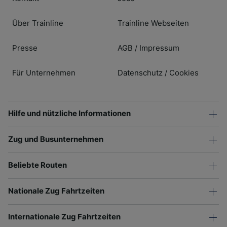
Über Trainline
Trainline Webseiten
Presse
AGB
Impressum
/
Für Unternehmen
Datenschutz
Cookies
/
Hilfe und nützliche Informationen
Zug und Busunternehmen
Beliebte Routen
Nationale Zug Fahrtzeiten
Internationale Zug Fahrtzeiten