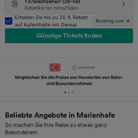
1 Erwachsene/r (26-59)
Rabattkarten hinzufügen
Erhalten Sie bis zu 20 % Rabatt
Booking.com
auf Aufenthalte mit Genius
Günstige Tickets finden
Vergleichen Sie die Preise von Hunderten von Bahn-
und Busunternehmen
Beliebte Angebote in Marienhafe
So machen Sie Ihre Reise zu etwas ganz
Besonderem