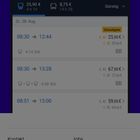
Kontakt
Jobs