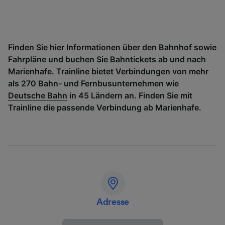
Finden Sie hier Informationen über den Bahnhof sowie
Fahrpläne und buchen Sie Bahntickets ab und nach
Marienhafe. Trainline bietet Verbindungen von mehr
als 270 Bahn- und Fernbusunternehmen wie
Deutsche Bahn
in 45 Ländern an. Finden Sie mit
Trainline die passende Verbindung ab Marienhafe.
Adresse