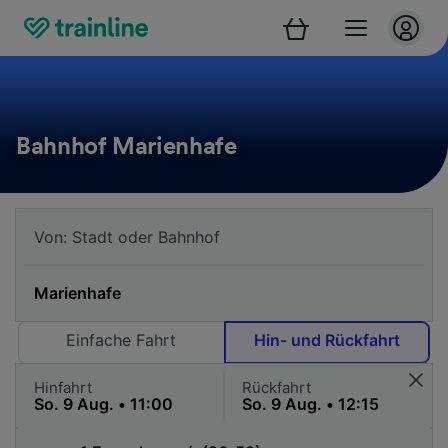
Bahnhof Marienhafe
Einfache Fahrt
Hin- und Rückfahrt
Hinfahrt
Rückfahrt