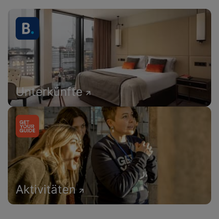
Unterkünfte
Aktivitäten