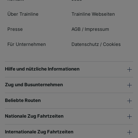
Über Trainline
Trainline Webseiten
Presse
AGB
Impressum
/
Für Unternehmen
Datenschutz
Cookies
/
Hilfe und nützliche Informationen
Zug und Busunternehmen
Beliebte Routen
Nationale Zug Fahrtzeiten
Internationale Zug Fahrtzeiten