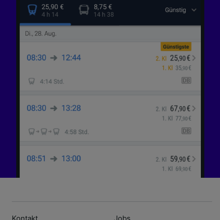
Kontakt
Jobs