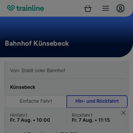
Bahnhof Künsebeck
Einfache Fahrt
Hin- und Rückfahrt
Hinfahrt
Rückfahrt