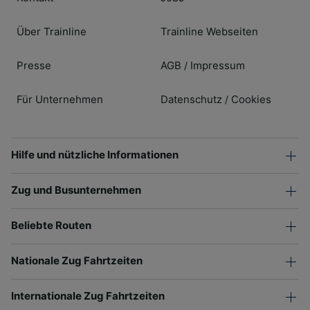
Über Trainline
Trainline Webseiten
Presse
AGB
Impressum
/
Für Unternehmen
Datenschutz
Cookies
/
Hilfe und nützliche Informationen
Zug und Busunternehmen
Beliebte Routen
Nationale Zug Fahrtzeiten
Internationale Zug Fahrtzeiten