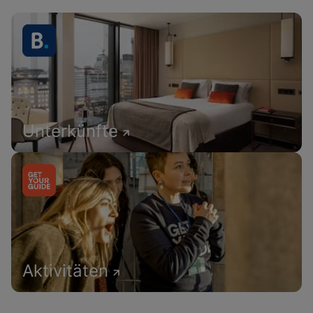
Unterkünfte
Aktivitäten