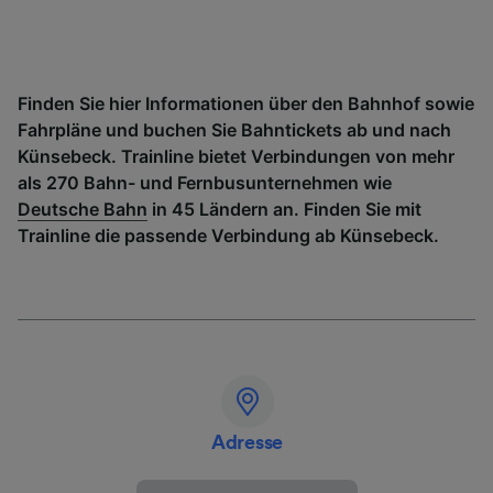
Finden Sie hier Informationen über den Bahnhof sowie
Fahrpläne und buchen Sie Bahntickets ab und nach
Künsebeck. Trainline bietet Verbindungen von mehr
als 270 Bahn- und Fernbusunternehmen wie
Deutsche Bahn
in 45 Ländern an. Finden Sie mit
Trainline die passende Verbindung ab Künsebeck.
Adresse