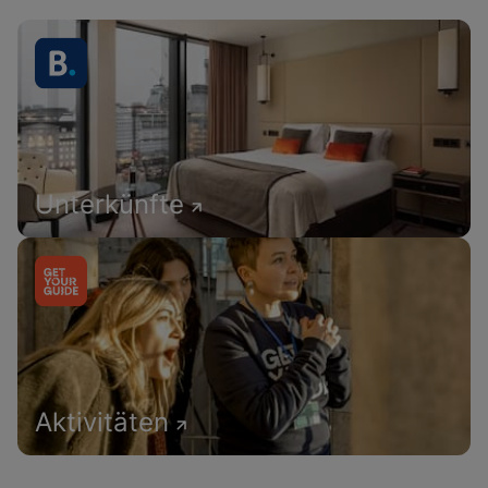
Unterkünfte
Aktivitäten