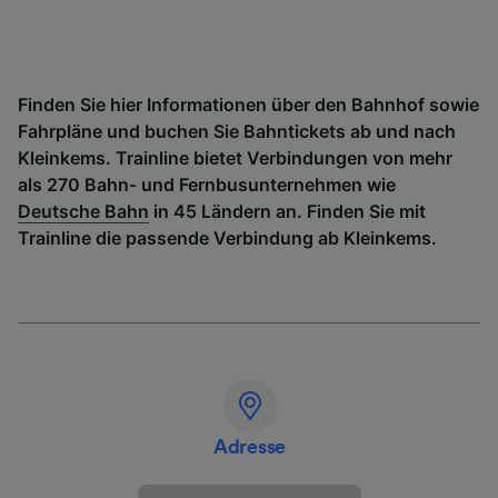
Finden Sie hier Informationen über den Bahnhof sowie
Fahrpläne und buchen Sie Bahntickets ab und nach
Kleinkems. Trainline bietet Verbindungen von mehr
als 270 Bahn- und Fernbusunternehmen wie
Deutsche Bahn
in 45 Ländern an. Finden Sie mit
Trainline die passende Verbindung ab Kleinkems.
Adresse