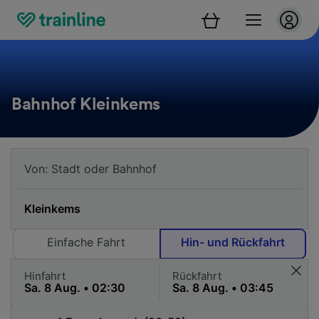
Bahnhof Kleinkems
Einfache Fahrt
Hin- und Rückfahrt
Hinfahrt
Rückfahrt