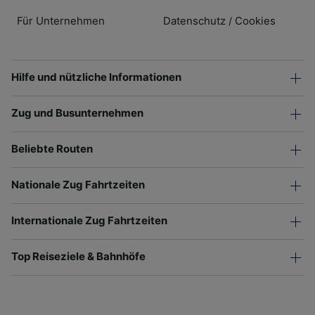
Für Unternehmen
Datenschutz
Cookies
/
Hilfe und nützliche Informationen
Zug und Busunternehmen
Beliebte Routen
Nationale Zug Fahrtzeiten
Internationale Zug Fahrtzeiten
Top Reiseziele & Bahnhöfe