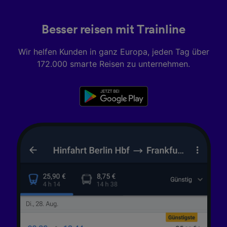
Besser reisen mit Trainline
Wir helfen Kunden in ganz Europa, jeden Tag über
172.000 smarte Reisen zu unternehmen.