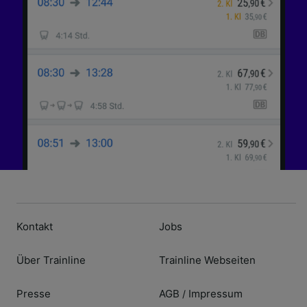
Kontakt
Jobs
Über Trainline
Trainline Webseiten
Presse
AGB
Impressum
/