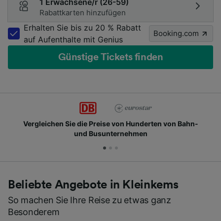
1 Erwachsene/r (26-59)
Rabattkarten hinzufügen
Erhalten Sie bis zu 20 % Rabatt
Booking.com
auf Aufenthalte mit Genius
Günstige Tickets finden
Vergleichen Sie die Preise von Hunderten von Bahn-
und Busunternehmen
Beliebte Angebote in Kleinkems
So machen Sie Ihre Reise zu etwas ganz
Besonderem