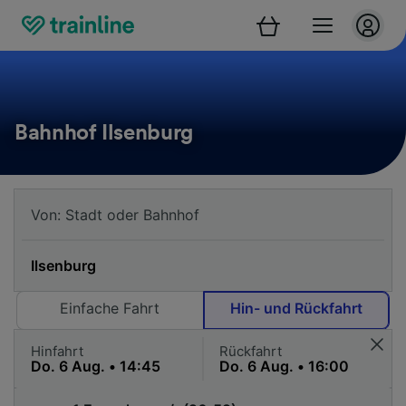
Bahnhof Ilsenburg
Einfache Fahrt
Hin- und Rückfahrt
Hinfahrt
Rückfahrt