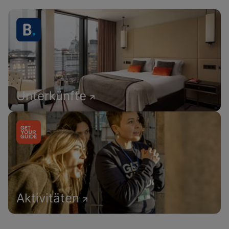
Unterkünfte
Aktivitäten