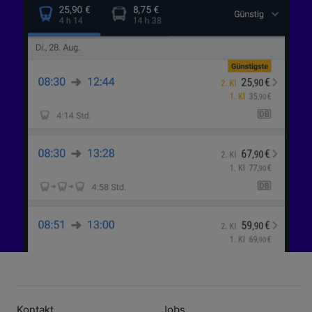
Kontakt
Jobs