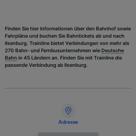
Finden Sie hier Informationen über den Bahnhof sowie
Fahrpläne und buchen Sie Bahntickets ab und nach
Ilsenburg. Trainline bietet Verbindungen von mehr als
270 Bahn- und Fernbusunternehmen wie
Deutsche
Bahn
in 45 Ländern an. Finden Sie mit Trainline die
passende Verbindung ab Ilsenburg.
Adresse