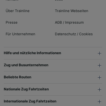
Über Trainline
Trainline Webseiten
Presse
AGB
Impressum
/
Für Unternehmen
Datenschutz
Cookies
/
Hilfe und nützliche Informationen
Zug und Busunternehmen
Beliebte Routen
Nationale Zug Fahrtzeiten
Internationale Zug Fahrtzeiten