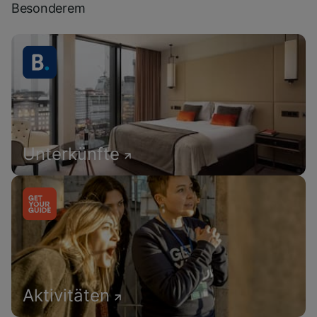
Besonderem
Unterkünfte
Aktivitäten