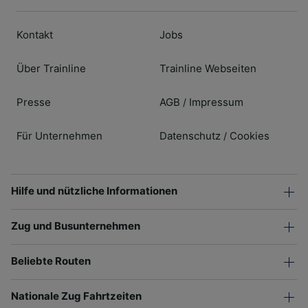
Kontakt
Jobs
Über Trainline
Trainline Webseiten
Presse
AGB
Impressum
/
Für Unternehmen
Datenschutz
Cookies
/
Hilfe und nützliche Informationen
Zug und Busunternehmen
Beliebte Routen
Nationale Zug Fahrtzeiten