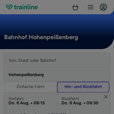
Bahnhof Hohenpeißenberg
Einfache Fahrt
Hin- und Rückfahrt
Hinfahrt
Rückfahrt