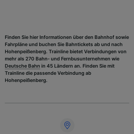
Finden Sie hier Informationen über den Bahnhof sowie
Fahrpläne und buchen Sie Bahntickets ab und nach
Hohenpeißenberg. Trainline bietet Verbindungen von
mehr als 270 Bahn- und Fernbusunternehmen wie
Deutsche Bahn
in 45 Ländern an. Finden Sie mit
Trainline die passende Verbindung ab
Hohenpeißenberg.