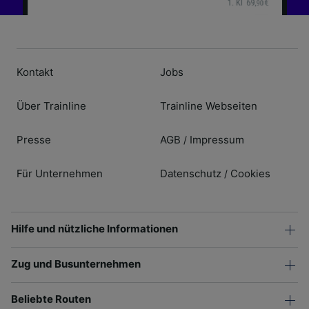
Kontakt
Jobs
Über Trainline
Trainline Webseiten
Presse
AGB
Impressum
/
Für Unternehmen
Datenschutz
Cookies
/
Hilfe und nützliche Informationen
Zug und Busunternehmen
Beliebte Routen