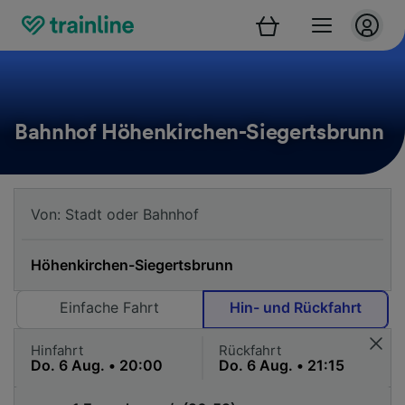
Bahnhof Höhenkirchen-Siegertsbrunn
Einfache Fahrt
Hin- und Rückfahrt
Hinfahrt
Rückfahrt