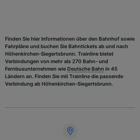
Finden Sie hier Informationen über den Bahnhof sowie
Fahrpläne und buchen Sie Bahntickets ab und nach
Höhenkirchen-Siegertsbrunn. Trainline bietet
Verbindungen von mehr als 270 Bahn- und
Fernbusunternehmen wie
Deutsche Bahn
in 45
Ländern an. Finden Sie mit Trainline die passende
Verbindung ab Höhenkirchen-Siegertsbrunn.