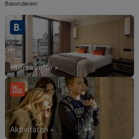
Besonderem
Unterkünfte
Aktivitäten