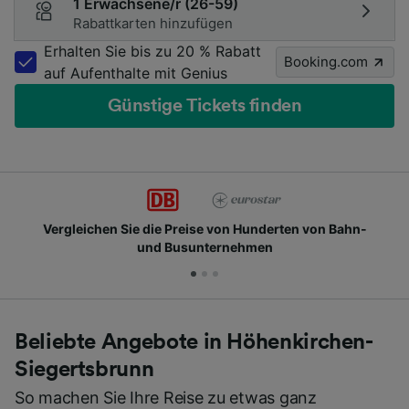
1 Erwachsene/r (26-59)
Rabattkarten hinzufügen
Erhalten Sie bis zu 20 % Rabatt
Booking.com
auf Aufenthalte mit Genius
Günstige Tickets finden
Vergleichen Sie die Preise von Hunderten von Bahn-
und Busunternehmen
Beliebte Angebote in Höhenkirchen-
Siegertsbrunn
So machen Sie Ihre Reise zu etwas ganz