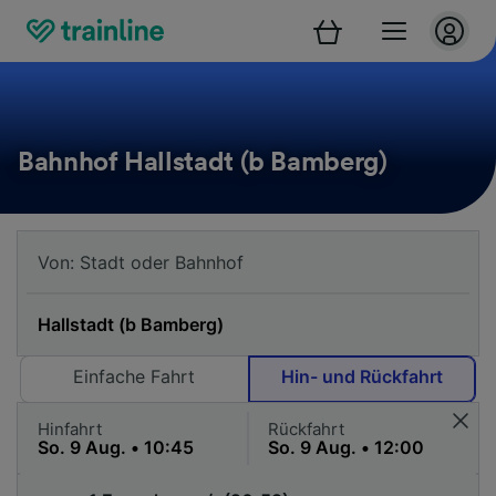
Bahnhof Hallstadt (b Bamberg)
Einfache Fahrt
Hin- und Rückfahrt
Hinfahrt
Rückfahrt