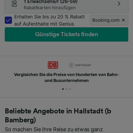
1 Erwachsene/r (26-59)
Rabattkarten hinzufügen
Erhalten Sie bis zu 20 % Rabatt
Booking.com
auf Aufenthalte mit Genius
Günstige Tickets finden
Vergleichen Sie die Preise von Hunderten von Bahn-
und Busunternehmen
Beliebte Angebote in Hallstadt (b
Bamberg)
So machen Sie Ihre Reise zu etwas ganz