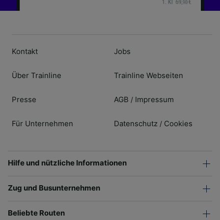
Kontakt
Jobs
Über Trainline
Trainline Webseiten
Presse
AGB
Impressum
/
Für Unternehmen
Datenschutz
Cookies
/
Hilfe und nützliche Informationen
Zug und Busunternehmen
Beliebte Routen