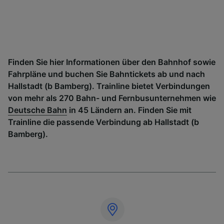
Finden Sie hier Informationen über den Bahnhof sowie
Fahrpläne und buchen Sie Bahntickets ab und nach
Hallstadt (b Bamberg). Trainline bietet Verbindungen
von mehr als 270 Bahn- und Fernbusunternehmen wie
Deutsche Bahn
in 45 Ländern an. Finden Sie mit
Trainline die passende Verbindung ab Hallstadt (b
Bamberg).