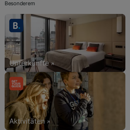
Besonderem
Unterkünfte
Aktivitäten