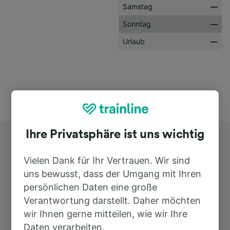
Samstag
—
Sonntag
—
Urlaub
—
Ihre Privatsphäre ist uns wichtig
Vielen Dank für Ihr Vertrauen. Wir sind
uns bewusst, dass der Umgang mit Ihren
persönlichen Daten eine große
Top Strecken ab Frankfurt-
Verantwortung darstellt. Daher möchten
wir Ihnen gerne mitteilen, wie wir Ihre
Rödelheim
Daten verarbeiten.