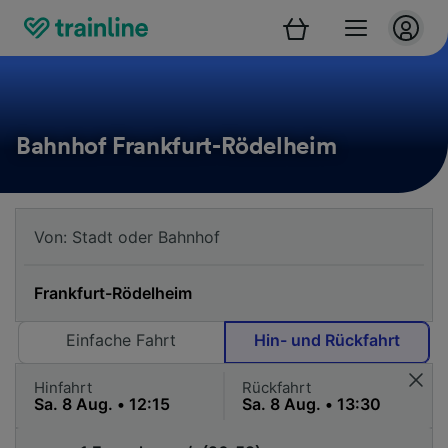
Bahnhof Frankfurt-Rödelheim
Einfache Fahrt
Hin- und Rückfahrt
Hinfahrt
Rückfahrt