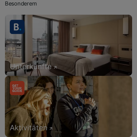
Besonderem
Unterkünfte
Aktivitäten