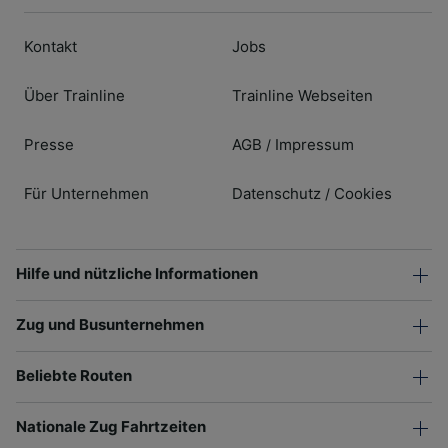
Kontakt
Jobs
Über Trainline
Trainline Webseiten
Presse
AGB
Impressum
/
Für Unternehmen
Datenschutz
Cookies
/
Hilfe und nützliche Informationen
Zug und Busunternehmen
Beliebte Routen
Nationale Zug Fahrtzeiten