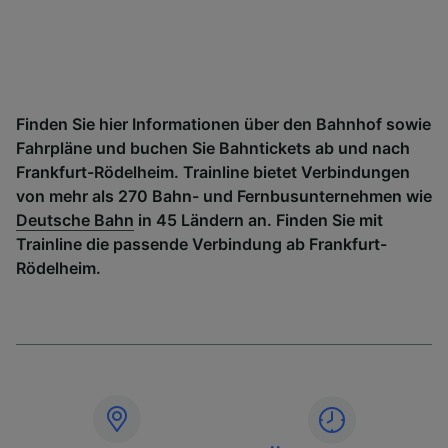
Finden Sie hier Informationen über den Bahnhof sowie
Fahrpläne und buchen Sie Bahntickets ab und nach
Frankfurt-Rödelheim. Trainline bietet Verbindungen
von mehr als 270 Bahn- und Fernbusunternehmen wie
Deutsche Bahn
in 45 Ländern an. Finden Sie mit
Trainline die passende Verbindung ab Frankfurt-
Rödelheim.