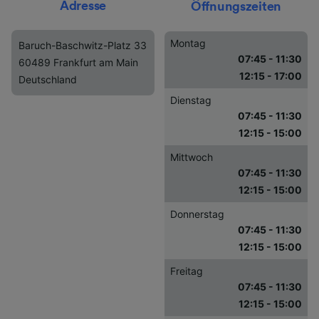
Adresse
Öffnungszeiten
Montag
Baruch-Baschwitz-Platz 33
07:45 - 11:30
60489 Frankfurt am Main
12:15 - 17:00
Deutschland
Dienstag
07:45 - 11:30
12:15 - 15:00
Mittwoch
07:45 - 11:30
12:15 - 15:00
Donnerstag
07:45 - 11:30
12:15 - 15:00
Freitag
07:45 - 11:30
12:15 - 15:00