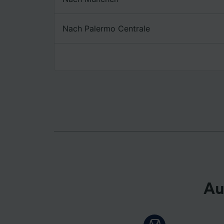
Liste de
Nach Palermo Centrale
Au