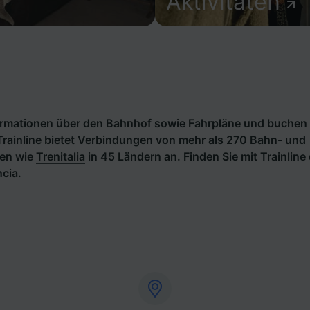
Aktivitäten
formationen über den Bahnhof sowie Fahrpläne und buchen 
Trainline bietet Verbindungen von mehr als 270 Bahn- und
en wie
Trenitalia
in 45 Ländern an. Finden Sie mit Trainline
cia.