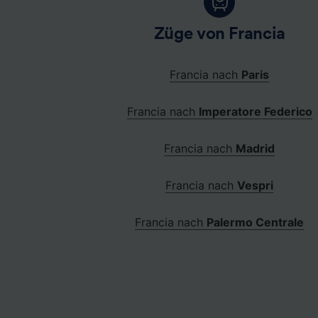
Züge von Francia
Francia nach
Paris
Francia nach
Imperatore Federico
Francia nach
Madrid
Francia nach
Vespri
Francia nach
Palermo Centrale