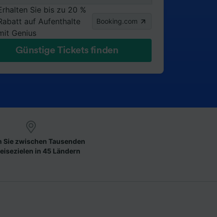
Erhalten Sie bis zu 20 %
Rabatt auf Aufenthalte
Booking.com
mit Genius
Günstige Tickets finden
 Sie zwischen Tausenden
eisezielen in 45 Ländern