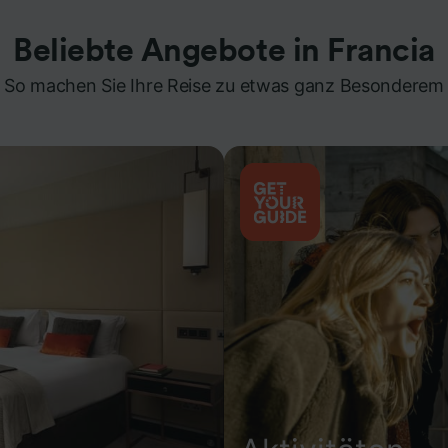
Beliebte Angebote in Francia
So machen Sie Ihre Reise zu etwas ganz Besonderem