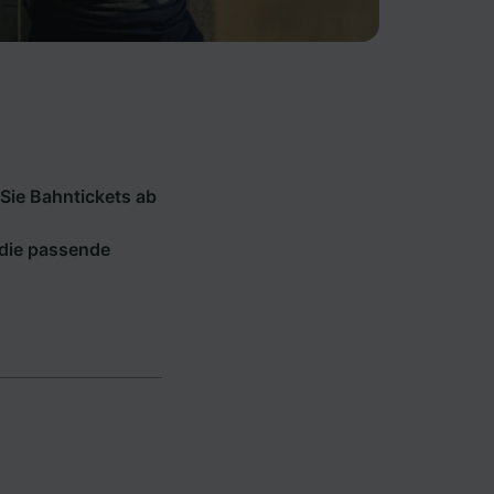
Sie Bahntickets ab
 die passende