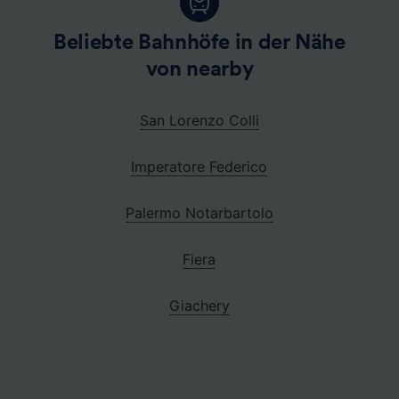
Beliebte Bahnhöfe in der Nähe
von nearby
San Lorenzo Colli
Imperatore Federico
Palermo Notarbartolo
Fiera
Giachery