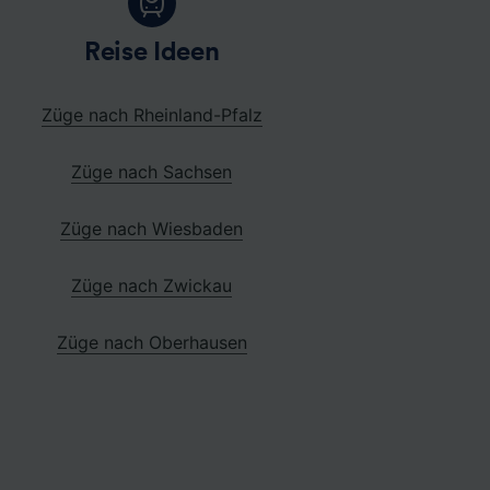
Reise Ideen
Züge nach Rheinland-Pfalz
Züge nach Sachsen
Züge nach Wiesbaden
Züge nach Zwickau
Züge nach Oberhausen