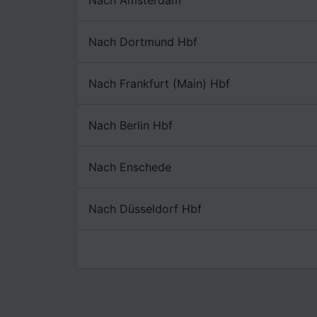
Liste de
Nach Dortmund Hbf
Nach Frankfurt (Main) Hbf
Nach Berlin Hbf
Nach Enschede
Nach Düsseldorf Hbf