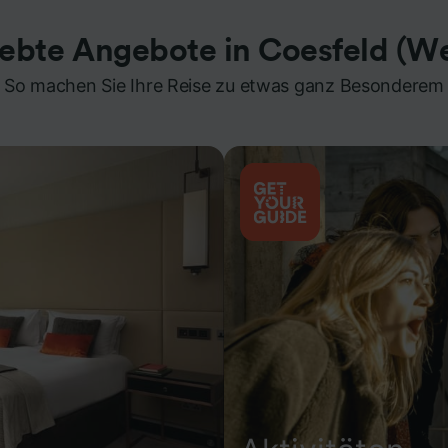
iebte Angebote in Coesfeld (We
So machen Sie Ihre Reise zu etwas ganz Besonderem