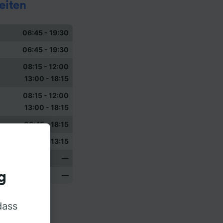
eiten
06:45 - 19:30
06:45 - 19:30
08:15 - 12:00
13:00 - 18:15
08:15 - 12:00
13:00 - 18:15
06:45 - 18:15
08:15 - 13:15
—
g
—
dass