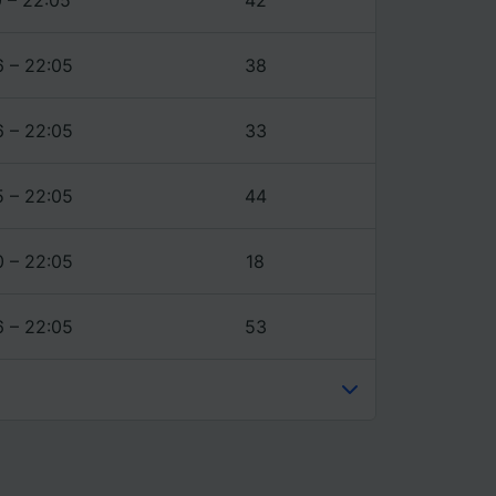
6 – 22:05
38
6 – 22:05
33
5 – 22:05
44
0 – 22:05
18
6 – 22:05
53