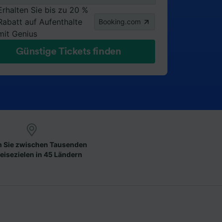
Erhalten Sie bis zu 20 %
Rabatt auf Aufenthalte
Booking.com
mit Genius
Günstige Tickets finden
 Sie zwischen Tausenden
eisezielen in 45 Ländern