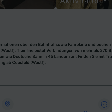
Aktivitäten
formationen über den Bahnhof sowie Fahrpläne und buchen 
(Westf). Trainline bietet Verbindungen von mehr als 270 
en wie
Deutsche Bahn
in 45 Ländern an. Finden Sie mit Tra
ng ab Coesfeld (Westf).