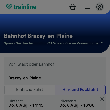
Bahnhof Brazey-en-Plaine
Sparen Sie durchschnittlich 32 % wenn Sie im Voraus buchen †
Einfache Fahrt
Hin- und Rückfahrt
Hinfahrt
Rückfahrt