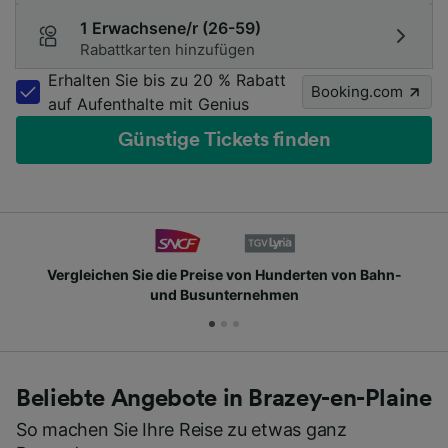
1 Erwachsene/r (26-59)
Rabattkarten hinzufügen
Erhalten Sie bis zu 20 % Rabatt
Booking.com
auf Aufenthalte mit Genius
Günstige Tickets finden
Vergleichen Sie die Preise von Hunderten von Bahn-
und Busunternehmen
Beliebte Angebote in Brazey-en-Plaine
So machen Sie Ihre Reise zu etwas ganz