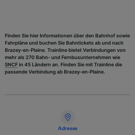
Finden Sie hier Informationen über den Bahnhof sowie
Fahrpläne und buchen Sie Bahntickets ab und nach
Brazey-en-Plaine. Trainline bietet Verbindungen von
mehr als 270 Bahn- und Fernbusunternehmen wie
SNCF
in 45 Ländern an. Finden Sie mit Trainline die
passende Verbindung ab Brazey-en-Plaine.
Adresse