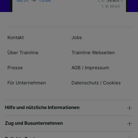
Kontakt
Jobs
Über Trainline
Trainline Webseiten
Presse
AGB
Impressum
/
Für Unternehmen
Datenschutz
Cookies
/
Hilfe und nützliche Informationen
Zug und Busunternehmen