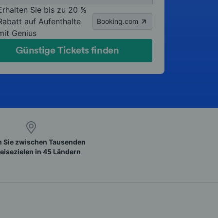
Erhalten Sie bis zu 20 %
Rabatt auf Aufenthalte
Booking.com
mit Genius
Günstige Tickets finden
 Sie zwischen Tausenden
eisezielen in 45 Ländern