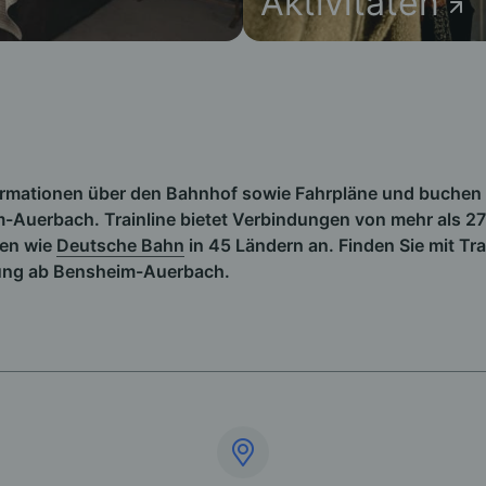
Aktivitäten
formationen über den Bahnhof sowie Fahrpläne und buchen 
-Auerbach. Trainline bietet Verbindungen von mehr als 2
en wie
Deutsche Bahn
in 45 Ländern an. Finden Sie mit Tra
ung ab Bensheim-Auerbach.