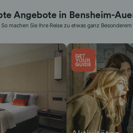
bte Angebote in Bensheim-Au
So machen Sie Ihre Reise zu etwas ganz Besonderem