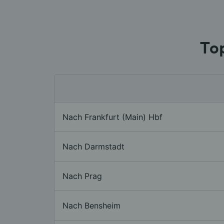
To
Nach Frankfurt (Main) Hbf
Nach Darmstadt
Nach Prag
Nach Bensheim