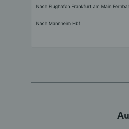
Nach Flughafen Frankfurt am Main Fernba
Nach Mannheim Hbf
Au