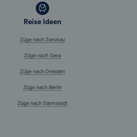
Reise Ideen
Züge nach Zwickau
Züge nach Gera
Züge nach Dresden
Züge nach Berlin
Züge nach Darmstadt