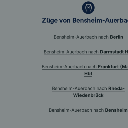
Züge von Bensheim-Auerba
Bensheim-Auerbach nach
Berlin
Bensheim-Auerbach nach
Darmstadt H
Bensheim-Auerbach nach
Frankfurt (M
Hbf
Bensheim-Auerbach nach
Rheda-
Wiedenbrück
Bensheim-Auerbach nach
Bensheim