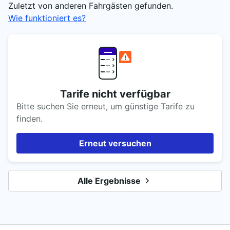
Zuletzt von anderen Fahrgästen gefunden.
Wie funktioniert es?
Tarife nicht verfügbar
Bitte suchen Sie erneut, um günstige Tarife zu
finden.
Erneut versuchen
Alle Ergebnisse