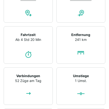
Fahrtzeit
Entfernung
Ab 4 Std 20 Min
241 km
Verbindungen
Umstiege
52 Züge am Tag
1 Umst.