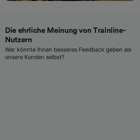
Die ehrliche Meinung von Trainline-
Nutzern
Wer könnte Ihnen besseres Feedback geben als
unsere Kunden selbst?