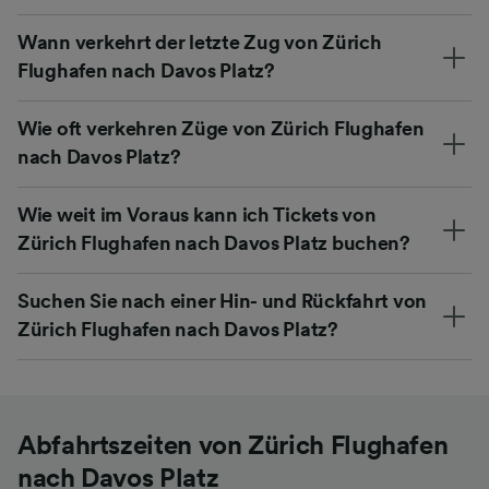
Wann verkehrt der letzte Zug von Zürich
Flughafen nach Davos Platz?
Wie oft verkehren Züge von Zürich Flughafen
nach Davos Platz?
Wie weit im Voraus kann ich Tickets von
Zürich Flughafen nach Davos Platz buchen?
Suchen Sie nach einer Hin- und Rückfahrt von
Zürich Flughafen nach Davos Platz?
Abfahrtszeiten von Zürich Flughafen
nach Davos Platz