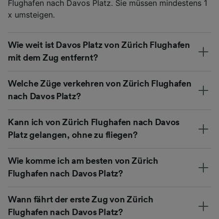
Flughafen nach Davos Platz. Sie müssen mindestens 1
x umsteigen.
Wie weit ist Davos Platz von Zürich Flughafen
mit dem Zug entfernt?
Welche Züge verkehren von Zürich Flughafen
nach Davos Platz?
Kann ich von Zürich Flughafen nach Davos
Platz gelangen, ohne zu fliegen?
Wie komme ich am besten von Zürich
Flughafen nach Davos Platz?
Wann fährt der erste Zug von Zürich
Flughafen nach Davos Platz?