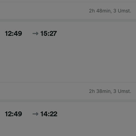
2h 48min
,
3 Umst.
12:49
15:27
2h 38min
,
3 Umst.
12:49
14:22