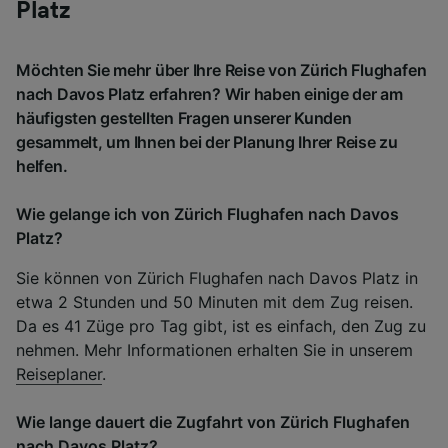
Platz
Möchten Sie mehr über Ihre Reise von Zürich Flughafen
nach Davos Platz erfahren? Wir haben einige der am
häufigsten gestellten Fragen unserer Kunden
gesammelt, um Ihnen bei der Planung Ihrer Reise zu
helfen.
Wie gelange ich von Zürich Flughafen nach Davos
Platz?
Sie können von Zürich Flughafen nach Davos Platz in
etwa 2 Stunden und 50 Minuten mit dem Zug reisen.
Da es 41 Züge pro Tag gibt, ist es einfach, den Zug zu
nehmen. Mehr Informationen erhalten Sie in unserem
Reiseplaner
.
Wie lange dauert die Zugfahrt von Zürich Flughafen
nach Davos Platz?