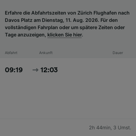
Erfahre die Abfahrtszeiten von Zürich Flughafen nach
Davos Platz am Dienstag, 11. Aug. 2026. Für den
vollständigen Fahrplan oder um spätere Zeiten oder
Tage anzuzeigen,
klicken Sie hier
.
Abfahrt
Ankunft
Dauer
09:19
12:03
2h 44min
,
3 Umst.