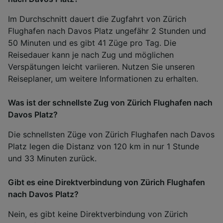
Im Durchschnitt dauert die Zugfahrt von Zürich
Flughafen nach Davos Platz ungefähr 2 Stunden und
50 Minuten und es gibt 41 Züge pro Tag. Die
Reisedauer kann je nach Zug und möglichen
Verspätungen leicht variieren. Nutzen Sie unseren
Reiseplaner, um weitere Informationen zu erhalten.
Was ist der schnellste Zug von Zürich Flughafen nach
Davos Platz?
Die schnellsten Züge von Zürich Flughafen nach Davos
Platz legen die Distanz von 120 km in nur 1 Stunde
und 33 Minuten zurück.
Gibt es eine Direktverbindung von Zürich Flughafen
nach Davos Platz?
Nein, es gibt keine Direktverbindung von Zürich