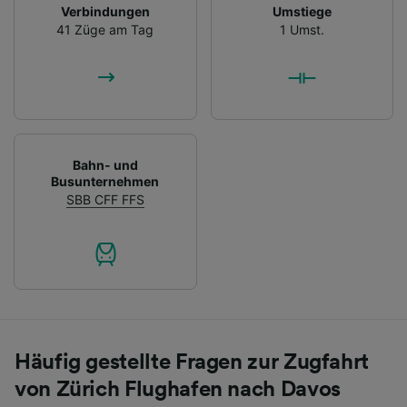
Verbindungen
Umstiege
41 Züge am Tag
1 Umst.
Bahn- und
Busunternehmen
SBB CFF FFS
Häufig gestellte Fragen zur Zugfahrt
von Zürich Flughafen nach Davos