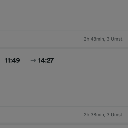
2h 48min
,
3 Umst.
11:49
14:27
2h 38min
,
3 Umst.