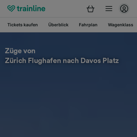
Tickets kaufen
Überblick
Fahrplan
Wagenklasse
Züge von
Zürich Flughafen nach Davos Platz