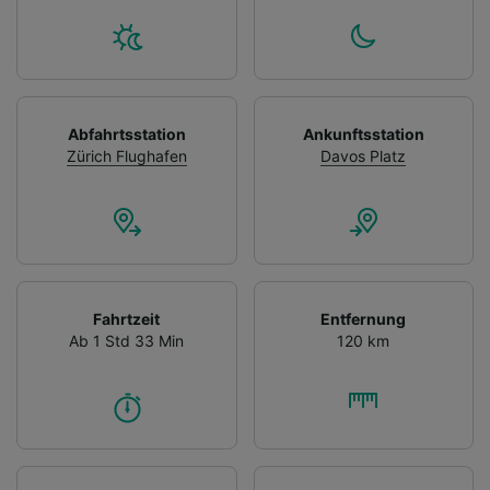
Abfahrtsstation
Ankunftsstation
Zürich Flughafen
Davos Platz
Fahrtzeit
Entfernung
Ab 1 Std 33 Min
120 km