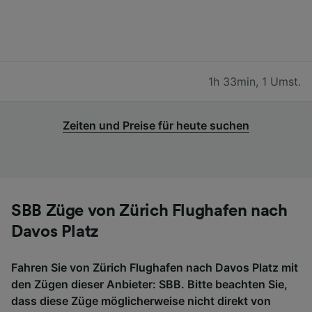
1h 33min
,
1 Umst.
Zeiten und Preise für heute suchen
SBB Züge von Zürich Flughafen nach
Davos Platz
Fahren Sie von Zürich Flughafen nach Davos Platz mit
den Zügen dieser Anbieter: SBB. Bitte beachten Sie,
dass diese Züge möglicherweise nicht direkt von