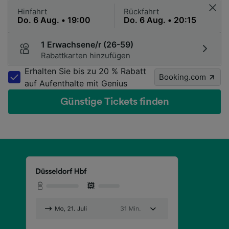
Hinfahrt
Rückfahrt
1 Erwachsene/r (26-59)
Rabattkarten hinzufügen
Erhalten Sie bis zu 20 % Rabatt
Booking.com
auf Aufenthalte mit Genius
Günstige Tickets finden