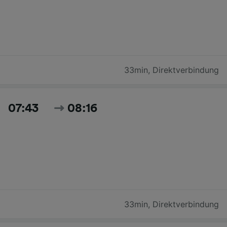
33min
,
Direktverbindung
07:43
08:16
33min
,
Direktverbindung