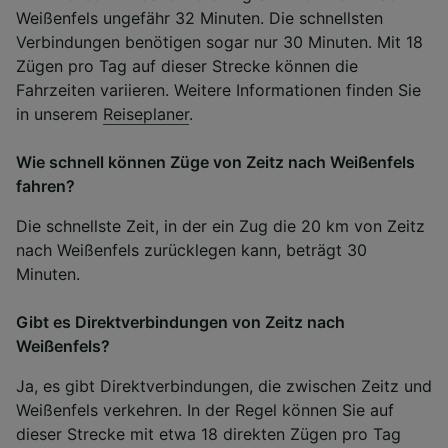
Weißenfels ungefähr 32 Minuten. Die schnellsten
Verbindungen benötigen sogar nur 30 Minuten. Mit 18
Zügen pro Tag auf dieser Strecke können die
Fahrzeiten variieren. Weitere Informationen finden Sie
in unserem
Reiseplaner
.
Wie schnell können Züge von Zeitz nach Weißenfels
fahren?
Die schnellste Zeit, in der ein Zug die 20 km von Zeitz
nach Weißenfels zurücklegen kann, beträgt 30
Minuten.
Gibt es Direktverbindungen von Zeitz nach
Weißenfels?
Ja, es gibt Direktverbindungen, die zwischen Zeitz und
Weißenfels verkehren. In der Regel können Sie auf
dieser Strecke mit etwa 18 direkten Zügen pro Tag