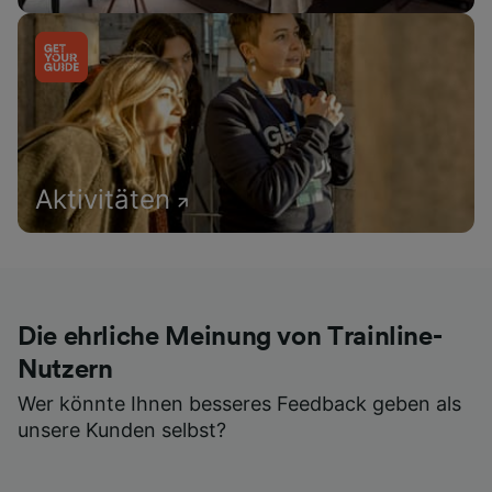
Aktivitäten
Die ehrliche Meinung von Trainline-
Nutzern
Wer könnte Ihnen besseres Feedback geben als
unsere Kunden selbst?