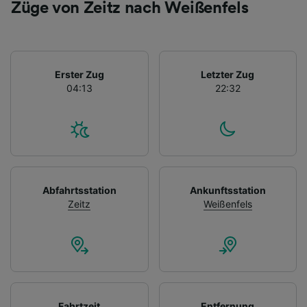
Züge von Zeitz nach Weißenfels
Erster Zug
Letzter Zug
04:13
22:32
Abfahrtsstation
Ankunftsstation
Zeitz
Weißenfels
Fahrtzeit
Entfernung