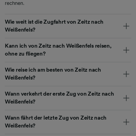
rechnen.
Wie weit ist die Zugfahrt von Zeitz nach
Weißenfels?
Kann ich von Zeitz nach Weißenfels reisen,
ohne zu fliegen?
Wie reise ich am besten von Zeitz nach
Weißenfels?
Wann verkehrt der erste Zug von Zeitz nach
Weißenfels?
Wann fährt der letzte Zug von Zeitz nach
Weißenfels?