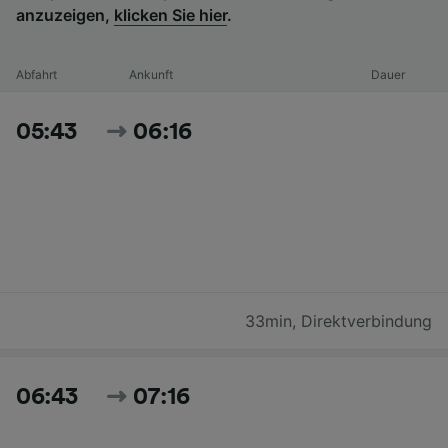
anzuzeigen,
klicken Sie hier
.
Abfahrt
Ankunft
Dauer
05:43
06:16
33min
,
Direktverbindung
06:43
07:16