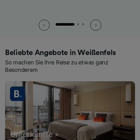
Beliebte Angebote in Weißenfels
So machen Sie Ihre Reise zu etwas ganz
Besonderem
Unterkünfte