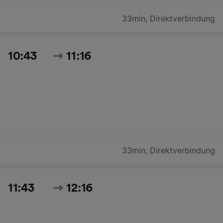
33min
,
Direktverbindung
10:43
11:16
33min
,
Direktverbindung
11:43
12:16