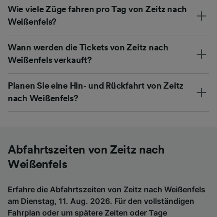
Wie viele Züge fahren pro Tag von Zeitz nach
Weißenfels?
Wann werden die Tickets von Zeitz nach
Weißenfels verkauft?
Planen Sie eine Hin- und Rückfahrt von Zeitz
nach Weißenfels?
Abfahrtszeiten von Zeitz nach
Weißenfels
Erfahre die Abfahrtszeiten von Zeitz nach Weißenfels
am Dienstag, 11. Aug. 2026. Für den vollständigen
Fahrplan oder um spätere Zeiten oder Tage