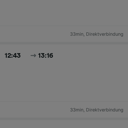
33min
,
Direktverbindung
12:43
13:16
33min
,
Direktverbindung