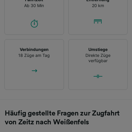
Ab 30 Min
20 km
Verbindungen
Umstiege
18 Züge am Tag
Direkte Züge
verfügbar
Häufig gestellte Fragen zur Zugfahrt
von Zeitz nach Weißenfels