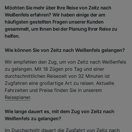
Möchten Sie mehr über Ihre Reise von Zeitz nach
Weißenfels erfahren? Wir haben einige der am
häufigsten gestellten Fragen unserer Kunden
gesammelt, um Ihnen bei der Planung Ihrer Reise zu
helfen.
Wie können Sie von Zeitz nach Weißenfels gelangen?
Wir empfehlen den Zug, um von Zeitz nach Weißenfels
zu gelangen. Mit 18 Zügen pro Tag und einer
durchschnittlichen Reisezeit von 32 Minuten ist
Zugfahren eine großartige Art zu reisen. Aktuelle
Fahrzeiten und Preise finden Sie in unserem
Reiseplaner
.
Wie lange dauert es, mit dem Zug von Zeitz nach
Weißenfels zu gelangen?
Im Durchschnitt dauert die Zugfahrt von Zeitz nach