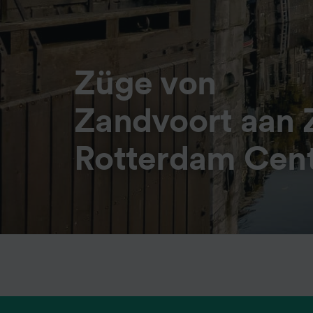
Züge von
Zandvoort aan 
Rotterdam Cent