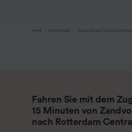
Liste de
Home
Bahnfahrplan
Zandvoort aan Zee nach Rotterd
Fahren Sie mit dem Zug
15 Minuten von Zandvo
nach Rotterdam Centra