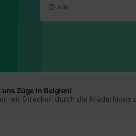
 uns Züge in Belgien!
ten wir Strecken durch die Niederlande