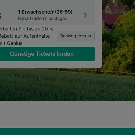
1 Erwachsene/r (26-59)
Rabattkarten hinzufügen
Erhalten Sie bis zu 20 %
Rabatt auf Aufenthalte
Booking.com
mit Genius
Günstige Tickets finden