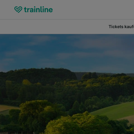
Tickets kau