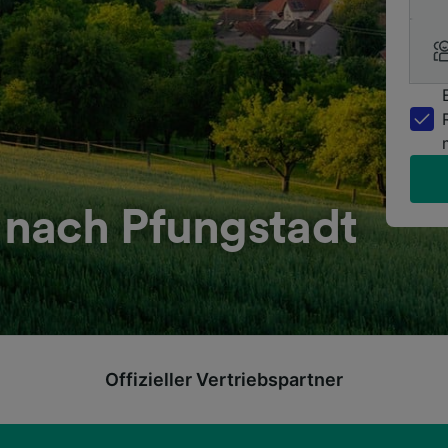
nach Pfungstadt
Offizieller Vertriebspartner