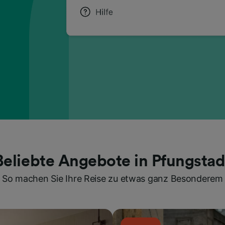
Beliebte Angebote in Pfungstad
So machen Sie Ihre Reise zu etwas ganz Besonderem