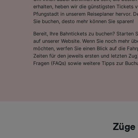
erhalten, heben wir die günstigsten Tickets
Pfungstadt in unserem Reiseplaner hervor. De
Sie buchen, desto mehr können Sie sparen!
Bereit, Ihre Bahntickets zu buchen? Starten 
auf unserer Website. Wenn Sie noch mehr übe
möchten, werfen Sie einen Blick auf die Fahrp
Zeiten für den jeweils ersten und letzten Zug)
Fragen (FAQs) sowie weitere Tipps zur Buchu
Züge 