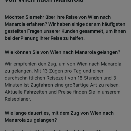
Möchten Sie mehr über Ihre Reise von Wien nach
Manarola erfahren? Wir haben einige der am häufigsten
gestellten Fragen unserer Kunden gesammelt, um Ihnen
bei der Planung Ihrer Reise zu helfen.
Wie können Sie von Wien nach Manarola gelangen?
Wir empfehlen den Zug, um von Wien nach Manarola
zu gelangen. Mit 13 Zügen pro Tag und einer
durchschnittlichen Reisezeit von 16 Stunden und 3
Minuten ist Zugfahren eine großartige Art zu reisen.
Aktuelle Fahrzeiten und Preise finden Sie in unserem
Reiseplaner
.
Wie lange dauert es, mit dem Zug von Wien nach
Manarola zu gelangen?