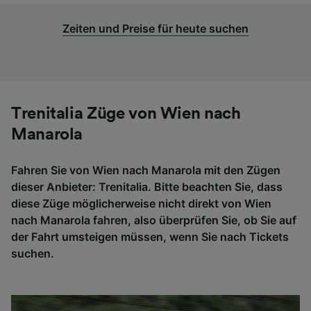
Zeiten und Preise für heute suchen
Trenitalia Züge von Wien nach
Manarola
Fahren Sie von Wien nach Manarola mit den Zügen
dieser Anbieter: Trenitalia. Bitte beachten Sie, dass
diese Züge möglicherweise nicht direkt von Wien
nach Manarola fahren, also überprüfen Sie, ob Sie auf
der Fahrt umsteigen müssen, wenn Sie nach Tickets
suchen.