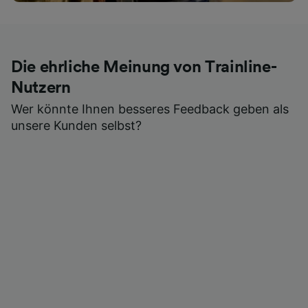
Die ehrliche Meinung von Trainline-
Nutzern
Wer könnte Ihnen besseres Feedback geben als
unsere Kunden selbst?