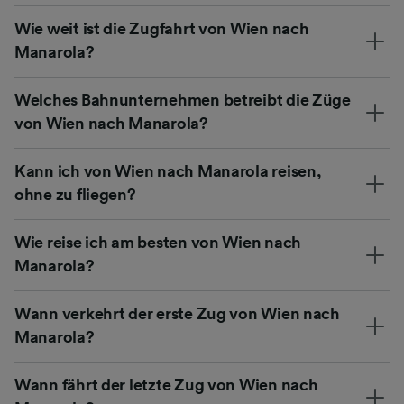
Wie weit ist die Zugfahrt von Wien nach
Manarola?
Welches Bahnunternehmen betreibt die Züge
von Wien nach Manarola?
Kann ich von Wien nach Manarola reisen,
ohne zu fliegen?
Wie reise ich am besten von Wien nach
Manarola?
Wann verkehrt der erste Zug von Wien nach
Manarola?
Wann fährt der letzte Zug von Wien nach