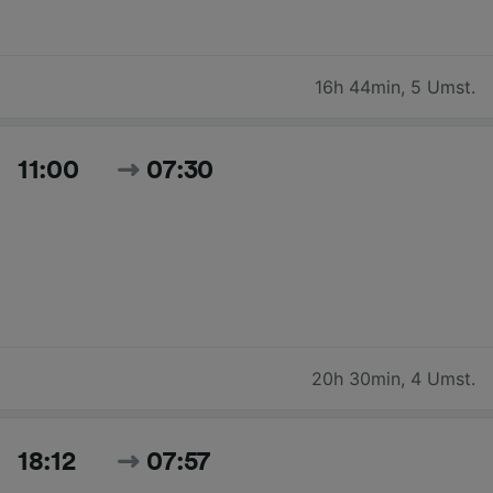
16h 44min
,
5 Umst.
11:00
07:30
20h 30min
,
4 Umst.
18:12
07:57