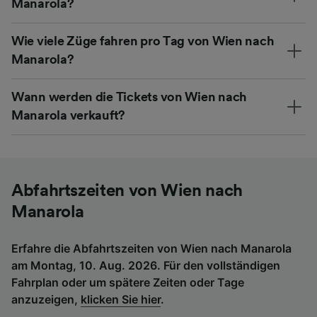
Manarola?
Wie viele Züge fahren pro Tag von Wien nach
Manarola?
Wann werden die Tickets von Wien nach
Manarola verkauft?
Abfahrtszeiten von Wien nach
Manarola
Erfahre die Abfahrtszeiten von Wien nach Manarola
am Montag, 10. Aug. 2026. Für den vollständigen
Fahrplan oder um spätere Zeiten oder Tage
anzuzeigen,
klicken Sie hier
.