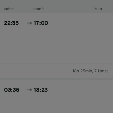
Abfahrt
Ankunft
Dauer
22:35
17:00
18h 25min
,
7 Umst.
03:35
18:23