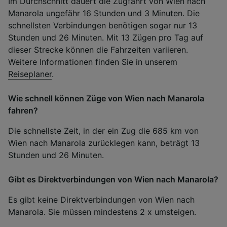
Im Durchschnitt dauert die Zugfahrt von Wien nach
Manarola ungefähr 16 Stunden und 3 Minuten. Die
schnellsten Verbindungen benötigen sogar nur 13
Stunden und 26 Minuten. Mit 13 Zügen pro Tag auf
dieser Strecke können die Fahrzeiten variieren.
Weitere Informationen finden Sie in unserem
Reiseplaner
.
Wie schnell können Züge von Wien nach Manarola
fahren?
Die schnellste Zeit, in der ein Zug die 685 km von
Wien nach Manarola zurücklegen kann, beträgt 13
Stunden und 26 Minuten.
Gibt es Direktverbindungen von Wien nach Manarola?
Es gibt keine Direktverbindungen von Wien nach
Manarola. Sie müssen mindestens 2 x umsteigen.