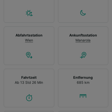
Abfahrtsstation
Ankunftsstation
Wien
Manarola
Fahrtzeit
Entfernung
Ab 13 Std 26 Min
685 km