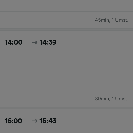
45min
,
1 Umst.
14:00
14:39
39min
,
1 Umst.
15:00
15:43