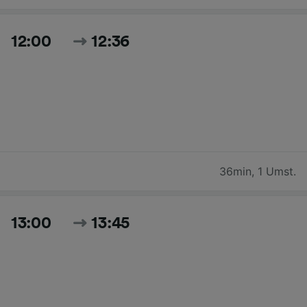
12:00
12:36
36min
,
1 Umst.
13:00
13:45