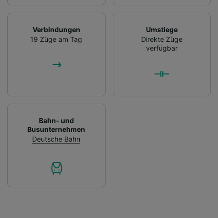
Verbindungen
Umstiege
19 Züge am Tag
Direkte Züge
verfügbar
Bahn- und
Busunternehmen
Deutsche Bahn