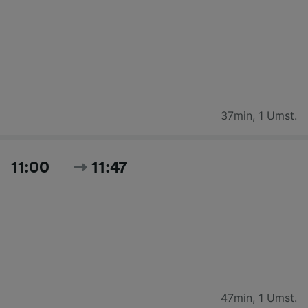
37min
,
1 Umst.
11:00
11:47
47min
,
1 Umst.