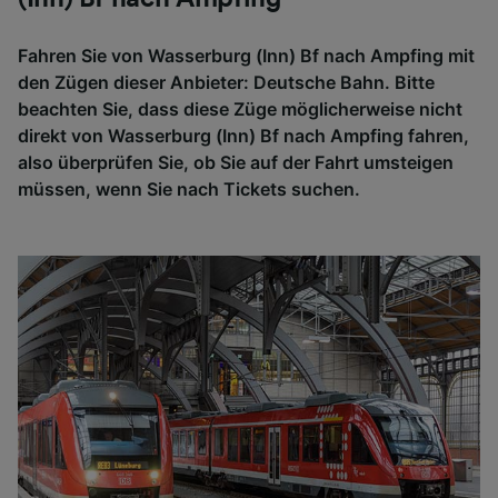
Fahren Sie von Wasserburg (Inn) Bf nach Ampfing mit
den Zügen dieser Anbieter: Deutsche Bahn. Bitte
beachten Sie, dass diese Züge möglicherweise nicht
direkt von Wasserburg (Inn) Bf nach Ampfing fahren,
also überprüfen Sie, ob Sie auf der Fahrt umsteigen
müssen, wenn Sie nach Tickets suchen.