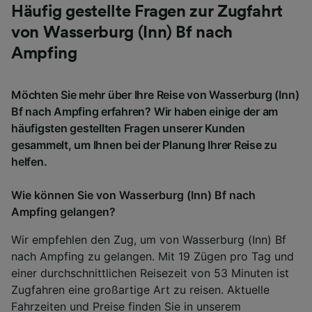
Häufig gestellte Fragen zur Zugfahrt
von Wasserburg (Inn) Bf nach
Ampfing
Möchten Sie mehr über Ihre Reise von Wasserburg (Inn)
Bf nach Ampfing erfahren? Wir haben einige der am
häufigsten gestellten Fragen unserer Kunden
gesammelt, um Ihnen bei der Planung Ihrer Reise zu
helfen.
Wie können Sie von Wasserburg (Inn) Bf nach
Ampfing gelangen?
Wir empfehlen den Zug, um von Wasserburg (Inn) Bf
nach Ampfing zu gelangen. Mit 19 Zügen pro Tag und
einer durchschnittlichen Reisezeit von 53 Minuten ist
Zugfahren eine großartige Art zu reisen. Aktuelle
Fahrzeiten und Preise finden Sie in unserem