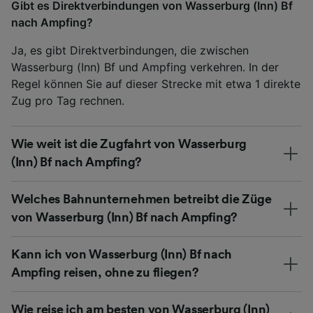
Gibt es Direktverbindungen von Wasserburg (Inn) Bf
nach Ampfing?
Ja, es gibt Direktverbindungen, die zwischen
Wasserburg (Inn) Bf und Ampfing verkehren. In der
Regel können Sie auf dieser Strecke mit etwa 1 direkte
Zug pro Tag rechnen.
Wie weit ist die Zugfahrt von Wasserburg
(Inn) Bf nach Ampfing?
Welches Bahnunternehmen betreibt die Züge
von Wasserburg (Inn) Bf nach Ampfing?
Kann ich von Wasserburg (Inn) Bf nach
Ampfing reisen, ohne zu fliegen?
Wie reise ich am besten von Wasserburg (Inn)