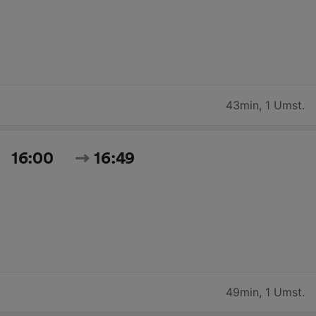
43min
,
1 Umst.
16:00
16:49
49min
,
1 Umst.