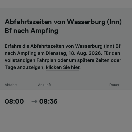
Abfahrtszeiten von Wasserburg (Inn)
Bf nach Ampfing
Erfahre die Abfahrtszeiten von Wasserburg (Inn) Bf
nach Ampfing am Dienstag, 18. Aug. 2026. Für den
vollständigen Fahrplan oder um spätere Zeiten oder
Tage anzuzeigen,
klicken Sie hier
.
Abfahrt
Ankunft
Dauer
08:00
08:36