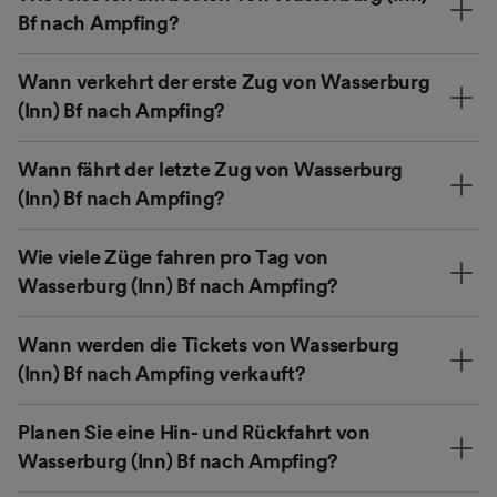
Bf nach Ampfing?
Wann verkehrt der erste Zug von Wasserburg
(Inn) Bf nach Ampfing?
Wann fährt der letzte Zug von Wasserburg
(Inn) Bf nach Ampfing?
Wie viele Züge fahren pro Tag von
Wasserburg (Inn) Bf nach Ampfing?
Wann werden die Tickets von Wasserburg
(Inn) Bf nach Ampfing verkauft?
Planen Sie eine Hin- und Rückfahrt von
Wasserburg (Inn) Bf nach Ampfing?