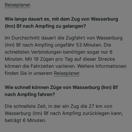
Reiseplaner
.
Wie lange dauert es, mit dem Zug von Wasserburg
(Inn) Bf nach Ampfing zu gelangen?
Im Durchschnitt dauert die Zugfahrt von Wasserburg
(Inn) Bf nach Ampfing ungefähr 53 Minuten. Die
schnellsten Verbindungen benötigen sogar nur 6
Minuten. Mit 19 Zügen pro Tag auf dieser Strecke
können die Fahrzeiten variieren. Weitere Informationen
finden Sie in unserem
Reiseplaner
.
Wie schnell können Züge von Wasserburg (Inn) Bf
nach Ampfing fahren?
Die schnellste Zeit, in der ein Zug die 27 km von
Wasserburg (Inn) Bf nach Ampfing zurücklegen kann,
beträgt 6 Minuten.