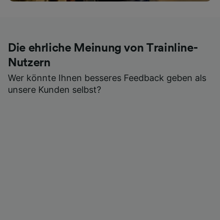
Die ehrliche Meinung von Trainline-
Nutzern
Wer könnte Ihnen besseres Feedback geben als
unsere Kunden selbst?