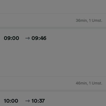
36min
,
1 Umst.
09:00
09:46
46min
,
1 Umst.
10:00
10:37