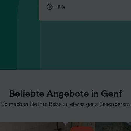
Beliebte Angebote in Genf
So machen Sie Ihre Reise zu etwas ganz Besonderem