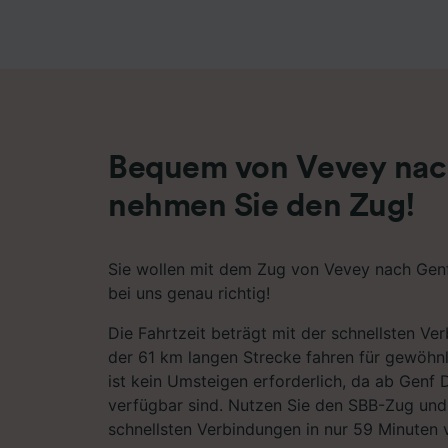
Liste de
Bequem von Vevey nac
nehmen Sie den Zug!
Sie wollen mit dem Zug von Vevey nach Genf
bei uns genau richtig!
Die Fahrtzeit beträgt mit der schnellsten Ve
der 61 km langen Strecke fahren für gewöhn
ist kein Umsteigen erforderlich, da ab Genf
verfügbar sind. Nutzen Sie den SBB-Zug und 
schnellsten Verbindungen in nur 59 Minuten