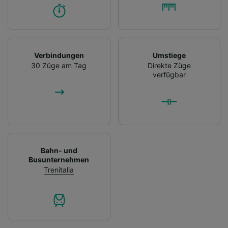
Verbindungen
Umstiege
30 Züge am Tag
Direkte Züge
verfügbar
Bahn- und
Busunternehmen
Trenitalia