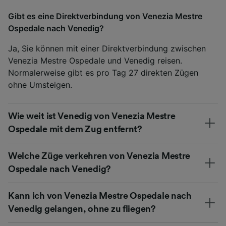
Gibt es eine Direktverbindung von Venezia Mestre
Ospedale nach Venedig?
Ja, Sie können mit einer Direktverbindung zwischen
Venezia Mestre Ospedale und Venedig reisen.
Normalerweise gibt es pro Tag 27 direkten Zügen
ohne Umsteigen.
Wie weit ist Venedig von Venezia Mestre
Ospedale mit dem Zug entfernt?
Welche Züge verkehren von Venezia Mestre
Ospedale nach Venedig?
Kann ich von Venezia Mestre Ospedale nach
Venedig gelangen, ohne zu fliegen?