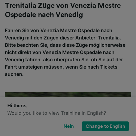
Trenitalia Züge von Venezia Mestre
Ospedale nach Venedig
Fahren Sie von Venezia Mestre Ospedale nach
Venedig mit den Zügen dieser Anbieter: Trenitalia.
Bitte beachten Sie, dass diese Züge möglicherweise
nicht direkt von Venezia Mestre Ospedale nach
Venedig fahren, also überprüfen Sie, ob Sie auf der
Fahrt umsteigen müssen, wenn Sie nach Tickets
suchen.
Hi there,
Would you like to view Trainline in English?
Nein
Change to English