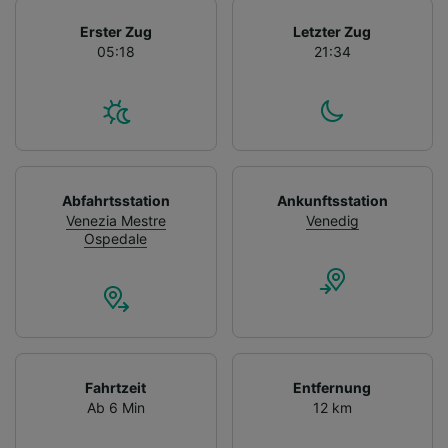
Erster Zug
Letzter Zug
05:18
21:34
Abfahrtsstation
Ankunftsstation
Venezia Mestre
Venedig
Ospedale
Fahrtzeit
Entfernung
Ab 6 Min
12 km