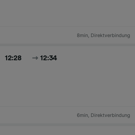
8min
,
Direktverbindung
12:28
12:34
6min
,
Direktverbindung