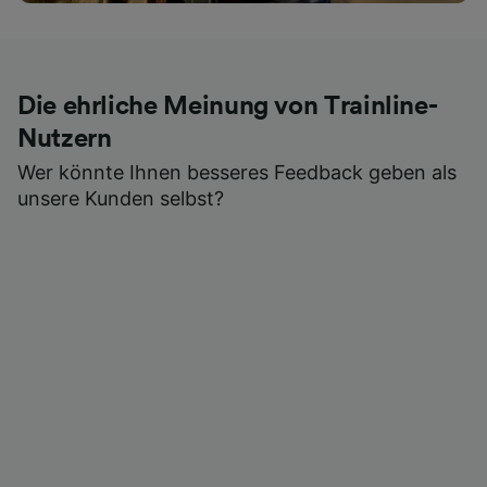
Die ehrliche Meinung von Trainline-
Nutzern
Wer könnte Ihnen besseres Feedback geben als
unsere Kunden selbst?