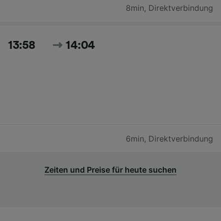
8min
,
Direktverbindung
13:58
14:04
6min
,
Direktverbindung
Zeiten und Preise für heute suchen