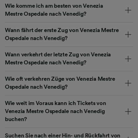
Wie komme ich am besten von Venezia
Mestre Ospedale nach Venedig?
Wann fährt der erste Zug von Venezia Mestre
Ospedale nach Venedig?
Wann verkehrt der letzte Zug von Venezia
Mestre Ospedale nach Venedig?
Wie oft verkehren Züge von Venezia Mestre
Ospedale nach Venedig?
Wie weit im Voraus kann ich Tickets von
Venezia Mestre Ospedale nach Venedig
buchen?
Suchen Sie nach einer Hin- und Rückfahrt von