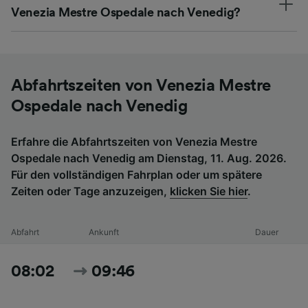
Venezia Mestre Ospedale nach Venedig?
Abfahrtszeiten von Venezia Mestre
Ospedale nach Venedig
Erfahre die Abfahrtszeiten von Venezia Mestre
Ospedale nach Venedig am Dienstag, 11. Aug. 2026.
Für den vollständigen Fahrplan oder um spätere
Zeiten oder Tage anzuzeigen,
klicken Sie hier
.
Abfahrt
Ankunft
Dauer
08:02
09:46