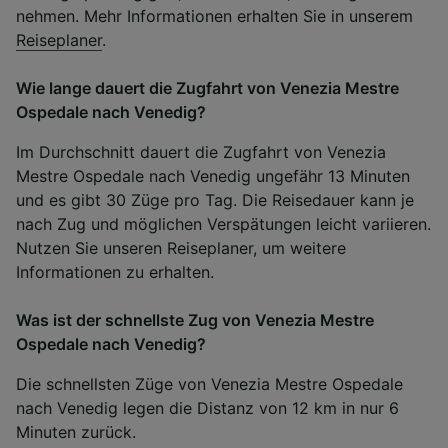
nehmen. Mehr Informationen erhalten Sie in unserem
Reiseplaner
.
Wie lange dauert die Zugfahrt von Venezia Mestre
Ospedale nach Venedig?
Im Durchschnitt dauert die Zugfahrt von Venezia
Mestre Ospedale nach Venedig ungefähr 13 Minuten
und es gibt 30 Züge pro Tag. Die Reisedauer kann je
nach Zug und möglichen Verspätungen leicht variieren.
Nutzen Sie unseren Reiseplaner, um weitere
Informationen zu erhalten.
Was ist der schnellste Zug von Venezia Mestre
Ospedale nach Venedig?
Die schnellsten Züge von Venezia Mestre Ospedale
nach Venedig legen die Distanz von 12 km in nur 6
Minuten zurück.