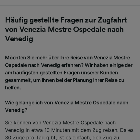
Häufig gestellte Fragen zur Zugfahrt
von Venezia Mestre Ospedale nach
Venedig
Möchten Sie mehr über Ihre Reise von Venezia Mestre
Ospedale nach Venedig erfahren? Wir haben einige der
am häufigsten gestellten Fragen unserer Kunden
gesammelt, um Ihnen bei der Planung Ihrer Reise zu
helfen.
Wie gelange ich von Venezia Mestre Ospedale nach
Venedig?
Sie können von Venezia Mestre Ospedale nach
Venedig in etwa 13 Minuten mit dem Zug reisen. Da es
30 Züge pro Tag gibt, ist es einfach, den Zug zu