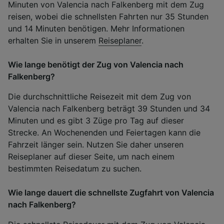
Minuten von Valencia nach Falkenberg mit dem Zug
reisen, wobei die schnellsten Fahrten nur 35 Stunden
und 14 Minuten benötigen. Mehr Informationen
erhalten Sie in unserem
Reiseplaner
.
Wie lange benötigt der Zug von Valencia nach
Falkenberg?
Die durchschnittliche Reisezeit mit dem Zug von
Valencia nach Falkenberg beträgt 39 Stunden und 34
Minuten und es gibt 3 Züge pro Tag auf dieser
Strecke. An Wochenenden und Feiertagen kann die
Fahrzeit länger sein. Nutzen Sie daher unseren
Reiseplaner auf dieser Seite, um nach einem
bestimmten Reisedatum zu suchen.
Wie lange dauert die schnellste Zugfahrt von Valencia
nach Falkenberg?