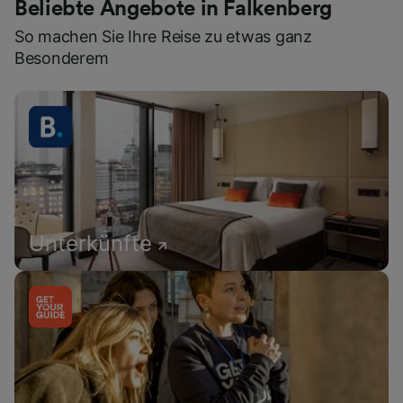
Beliebte Angebote in Falkenberg
So machen Sie Ihre Reise zu etwas ganz
Besonderem
Unterkünfte