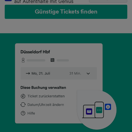
auf Aufenthalte mit Genius
Günstige Tickets finden