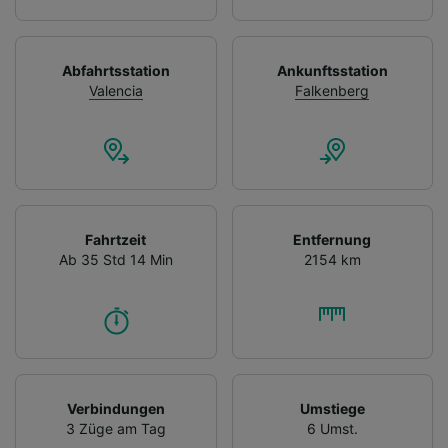
Abfahrtsstation
Ankunftsstation
Valencia
Falkenberg
Fahrtzeit
Entfernung
Ab 35 Std 14 Min
2154 km
Verbindungen
Umstiege
3 Züge am Tag
6 Umst.