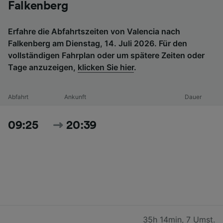
Falkenberg
Erfahre die Abfahrtszeiten von Valencia nach
Falkenberg am Dienstag, 14. Juli 2026. Für den
vollständigen Fahrplan oder um spätere Zeiten oder
Tage anzuzeigen,
klicken Sie hier
.
Abfahrt
Ankunft
Dauer
09:25
20:39
35h 14min
,
7 Umst.