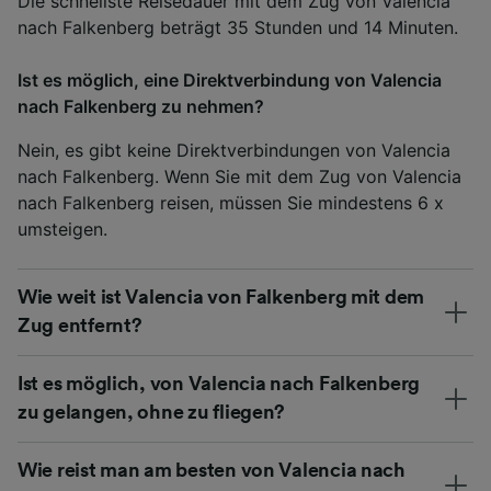
Die schnellste Reisedauer mit dem Zug von Valencia
nach Falkenberg beträgt 35 Stunden und 14 Minuten.
Ist es möglich, eine Direktverbindung von Valencia
nach Falkenberg zu nehmen?
Nein, es gibt keine Direktverbindungen von Valencia
nach Falkenberg. Wenn Sie mit dem Zug von Valencia
nach Falkenberg reisen, müssen Sie mindestens 6 x
umsteigen.
Wie weit ist Valencia von Falkenberg mit dem
Zug entfernt?
Ist es möglich, von Valencia nach Falkenberg
zu gelangen, ohne zu fliegen?
Wie reist man am besten von Valencia nach