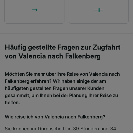
Häufig gestellte Fragen zur Zugfahrt
von Valencia nach Falkenberg
Möchten Sie mehr über Ihre Reise von Valencia nach
Falkenberg erfahren? Wir haben einige der am
häufigsten gestellten Fragen unserer Kunden
gesammelt, um Ihnen bei der Planung Ihrer Reise zu
helfen.
Wie reise ich von Valencia nach Falkenberg?
Sie können im Durchschnitt in 39 Stunden und 34