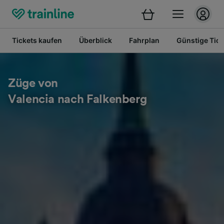
Tickets kaufen
Überblick
Fahrplan
Günstige Tick
Züge von
Valencia nach Falkenberg