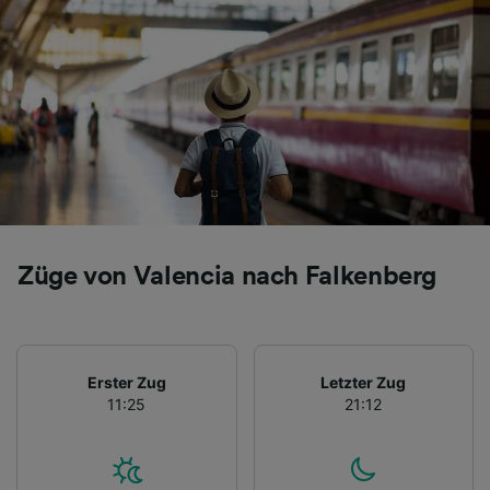
Züge von Valencia nach Falkenberg
Erster Zug
Letzter Zug
11:25
21:12