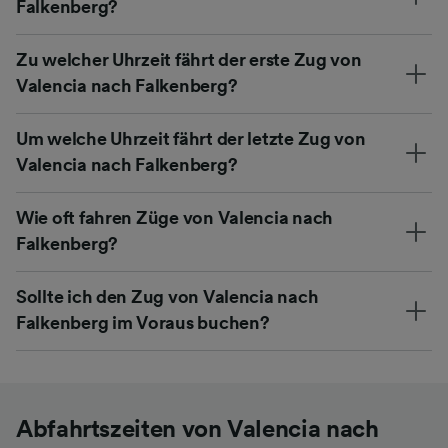
Falkenberg?
Zu welcher Uhrzeit fährt der erste Zug von
Valencia nach Falkenberg?
Um welche Uhrzeit fährt der letzte Zug von
Valencia nach Falkenberg?
Wie oft fahren Züge von Valencia nach
Falkenberg?
Sollte ich den Zug von Valencia nach
Falkenberg im Voraus buchen?
Abfahrtszeiten von Valencia nach