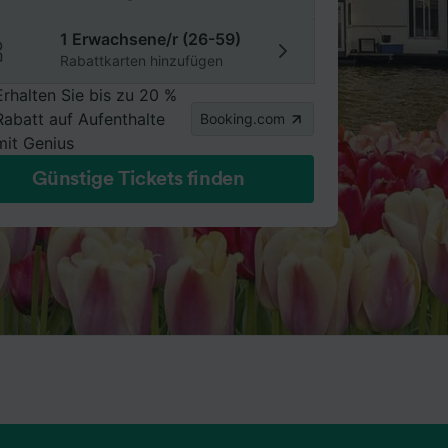
1 Erwachsene/r (26-59)
Rabattkarten hinzufügen
Erhalten Sie bis zu 20 %
Rabatt auf Aufenthalte
Booking.com
mit Genius
Günstige Tickets finden