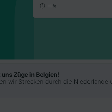
 uns Züge in Belgien!
ten wir Strecken durch die Niederlande