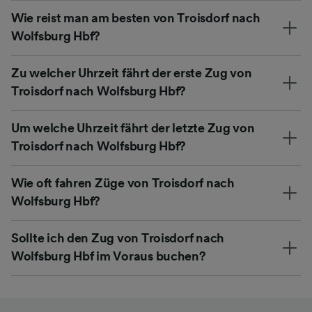
Wie reist man am besten von Troisdorf nach
Wolfsburg Hbf?
Zu welcher Uhrzeit fährt der erste Zug von
Troisdorf nach Wolfsburg Hbf?
Um welche Uhrzeit fährt der letzte Zug von
Troisdorf nach Wolfsburg Hbf?
Wie oft fahren Züge von Troisdorf nach
Wolfsburg Hbf?
Sollte ich den Zug von Troisdorf nach
Wolfsburg Hbf im Voraus buchen?