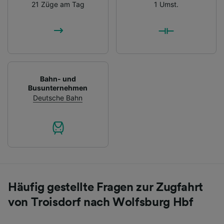
21 Züge am Tag
1 Umst.
Bahn- und
Busunternehmen
Deutsche Bahn
Häufig gestellte Fragen zur Zugfahrt
von Troisdorf nach Wolfsburg Hbf