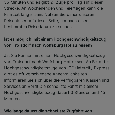
35 Minuten und es gibt 21 Züge pro Tag auf dieser
Strecke. An Wochenenden und Feiertagen kann die
Fahrzeit länger sein. Nutzen Sie daher unseren
Reiseplaner auf dieser Seite, um nach einem
bestimmten Reisedatum zu suchen.
Ist es möglich, mit einem Hochgeschwindigkeitszug
von Troisdorf nach Wolfsburg Hbf zu reisen?
Ja, Sie können mit einem Hochgeschwindigkeitszug
von Troisdorf nach Wolfsburg Hbf reisen. An Bord der
Hochgeschwindigkeitszüge von ICE (Intercity Express)
gibt es oft verschiedene Annehmlichkeiten –
Informieren Sie sich über die verfügbaren
Klassen
und
Services an Bord
! Die schnellste Fahrt mit einem
Hochgeschwindigkeitszug dauert 3 Stunden und 45
Minuten.
Wie lange dauert die schnellste Zugfahrt von