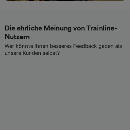
Die ehrliche Meinung von Trainline-
Nutzern
Wer könnte Ihnen besseres Feedback geben als
unsere Kunden selbst?