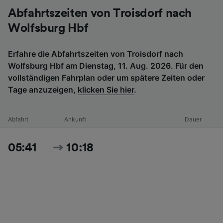
Abfahrtszeiten von Troisdorf nach
Wolfsburg Hbf
Erfahre die Abfahrtszeiten von Troisdorf nach
Wolfsburg Hbf am Dienstag, 11. Aug. 2026. Für den
vollständigen Fahrplan oder um spätere Zeiten oder
Tage anzuzeigen,
klicken Sie hier
.
Abfahrt
Ankunft
Dauer
05:41
10:18