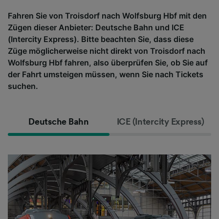
Fahren Sie von Troisdorf nach Wolfsburg Hbf mit den
Zügen dieser Anbieter: Deutsche Bahn und ICE
(Intercity Express). Bitte beachten Sie, dass diese
Züge möglicherweise nicht direkt von Troisdorf nach
Wolfsburg Hbf fahren, also überprüfen Sie, ob Sie auf
der Fahrt umsteigen müssen, wenn Sie nach Tickets
suchen.
Deutsche Bahn
ICE (Intercity Express)