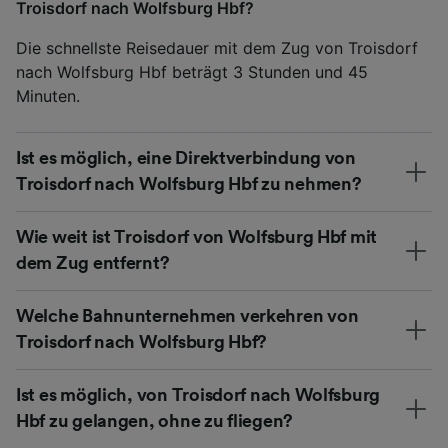
Troisdorf nach Wolfsburg Hbf?
Die schnellste Reisedauer mit dem Zug von Troisdorf
nach Wolfsburg Hbf beträgt 3 Stunden und 45
Minuten.
Ist es möglich, eine Direktverbindung von
Troisdorf nach Wolfsburg Hbf zu nehmen?
Wie weit ist Troisdorf von Wolfsburg Hbf mit
dem Zug entfernt?
Welche Bahnunternehmen verkehren von
Troisdorf nach Wolfsburg Hbf?
Ist es möglich, von Troisdorf nach Wolfsburg
Hbf zu gelangen, ohne zu fliegen?