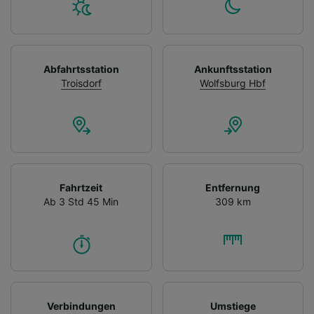
Abfahrtsstation
Ankunftsstation
Troisdorf
Wolfsburg Hbf
Fahrtzeit
Entfernung
Ab 3 Std 45 Min
309 km
Verbindungen
Umstiege