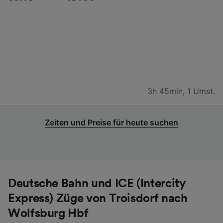
3h 45min
,
1 Umst.
Zeiten und Preise für heute suchen
Deutsche Bahn und ICE (Intercity
Express) Züge von Troisdorf nach
Wolfsburg Hbf