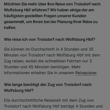
Möchten Sie mehr über Ihre Reise von Troisdorf nach
Wolfsburg Hbf erfahren? Wir haben einige der am
häufigsten gestellten Fragen unserer Kunden
gesammelt, um Ihnen bei der Planung Ihrer Reise zu
helfen.
Wie reise ich von Troisdorf nach Wolfsburg Hbf?
Sie können im Durchschnitt in 4 Stunden und 35
Minuten von Troisdorf nach Wolfsburg Hbf mit dem
Zug reisen, wobei die schnellsten Fahrten nur 3
Stunden und 45 Minuten benötigen. Mehr
Informationen erhalten Sie in unserem
Reiseplaner
.
Wie lange benötigt der Zug von Troisdorf nach
Wolfsburg Hbf?
Die durchschnittliche Reisezeit mit dem Zug von
Troisdorf nach Wolfsburg Hbf beträgt 4 Stunden und