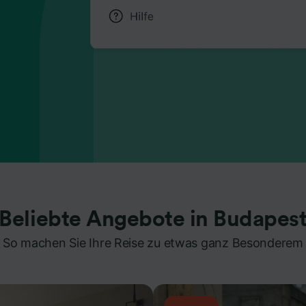
Beliebte Angebote in Budapes
So machen Sie Ihre Reise zu etwas ganz Besonderem