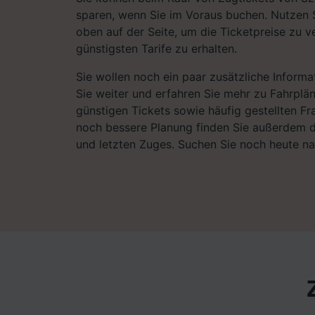
sparen, wenn Sie im Voraus buchen. Nutzen 
oben auf der Seite, um die Ticketpreise zu v
günstigsten Tarife zu erhalten.
Sie wollen noch ein paar zusätzliche Informa
Sie weiter und erfahren Sie mehr zu Fahrplä
günstigen Tickets sowie häufig gestellten Fr
noch bessere Planung finden Sie außerdem d
und letzten Zuges. Suchen Sie noch heute n