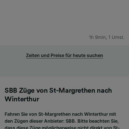
1h 9min
,
1 Umst.
Zeiten und Preise für heute suchen
SBB Züge von St-Margrethen nach
Winterthur
Fahren Sie von St-Margrethen nach Winterthur mit
den Zügen dieser Anbieter: SBB. Bitte beachten Sie,
dass diese Züge möglicherweise nicht direkt von St-