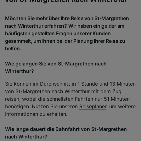
Möchten Sie mehr über Ihre Reise von St-Margrethen
nach Winterthur erfahren? Wir haben einige der am
häufigsten gestellten Fragen unserer Kunden
gesammelt, um Ihnen bei der Planung Ihrer Reise zu
helfen.
Wie gelangen Sie von St-Margrethen nach
Winterthur?
Sie können im Durchschnitt in 1 Stunde und 13 Minuten
von St-Margrethen nach Winterthur mit dem Zug
reisen, wobei die schnellsten Fahrten nur 51 Minuten
benötigen. Nutzen Sie unseren
Reiseplaner
, um weitere
Informationen zu erhalten.
Wie lange dauert die Bahnfahrt von St-Margrethen
nach Winterthur?