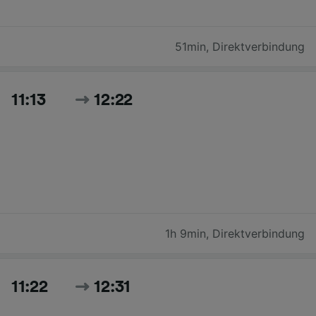
51min
,
Direktverbindung
11:13
12:22
1h 9min
,
Direktverbindung
11:22
12:31