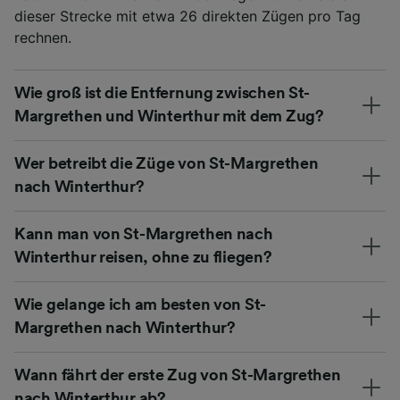
dieser Strecke mit etwa 26 direkten Zügen pro Tag
rechnen.
Wie groß ist die Entfernung zwischen St-
Margrethen und Winterthur mit dem Zug?
Wer betreibt die Züge von St-Margrethen
nach Winterthur?
Kann man von St-Margrethen nach
Winterthur reisen, ohne zu fliegen?
Wie gelange ich am besten von St-
Margrethen nach Winterthur?
Wann fährt der erste Zug von St-Margrethen
nach Winterthur ab?