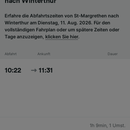
nach Winterthur
Erfahre die Abfahrtszeiten von St-Margrethen nach
Winterthur am Dienstag, 11. Aug. 2026. Für den
vollständigen Fahrplan oder um spätere Zeiten oder
Tage anzuzeigen,
klicken Sie hier
.
Abfahrt
Ankunft
Dauer
10:22
11:31
1h 9min
,
1 Umst.