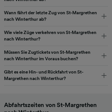
Wann fährt der letzte Zug von St-Margrethen
nach Winterthur ab?
Wie viele Züge verkehren von St-Margrethen
nach Winterthur?
Müssen Sie Zugtickets von St-Margrethen
nach Winterthur im Voraus buchen?
Gibt es eine Hin- und Rückfahrt von St-
Margrethen nach Winterthur?
Abfahrtszeiten von St-Margrethen