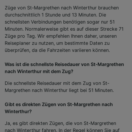
Züge von St-Margrethen nach Winterthur brauchen
durchschnittlich 1 Stunde und 13 Minuten. Die
schnellsten Verbindungen benötigen sogar nur 51
Minuten. Normalerweise gibt es auf dieser Strecke 71
Züge pro Tag. Wir empfehlen Ihnen daher, unseren
Reiseplaner zu nutzen, um bestimmte Daten zu
überprüfen, da die Fahrzeiten variieren können.
Was ist die schnellste Reisedauer von St-Margrethen
nach Winterthur mit dem Zug?
Die schnellste Reisedauer mit dem Zug von St-
Margrethen nach Winterthur liegt bei 51 Minuten.
Gibt es direkten Zügen von St-Margrethen nach
Winterthur?
Ja, es gibt direkten Zügen, die von St-Margrethen
nach Winterthur fahren. In der Regel können Sie auf