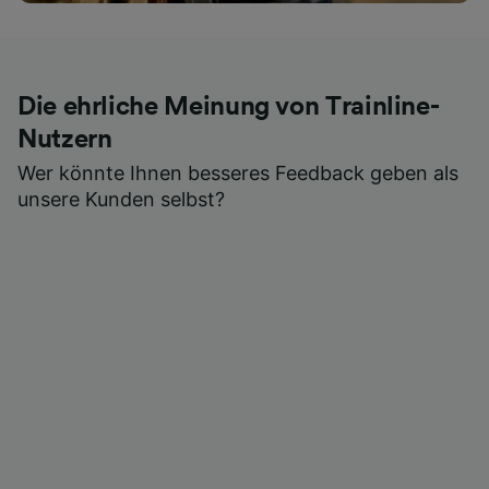
Die ehrliche Meinung von Trainline-
Nutzern
Wer könnte Ihnen besseres Feedback geben als
unsere Kunden selbst?