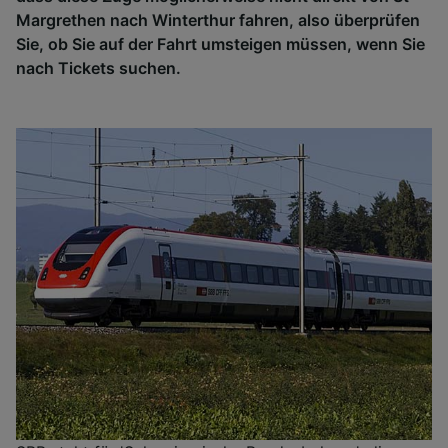
Margrethen nach Winterthur fahren, also überprüfen
Sie, ob Sie auf der Fahrt umsteigen müssen, wenn Sie
nach Tickets suchen.