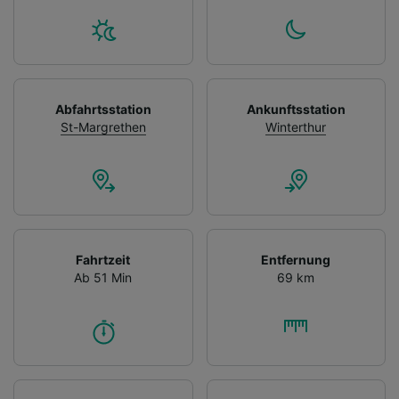
Abfahrtsstation
Ankunftsstation
St-Margrethen
Winterthur
Fahrtzeit
Entfernung
Ab 51 Min
69 km