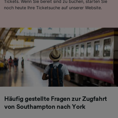
Tickets. Wenn Sie bereit sind zu buchen, starten Sie
noch heute Ihre Ticketsuche auf unserer Website.
Häufig gestellte Fragen zur Zugfahrt
von Southampton nach York