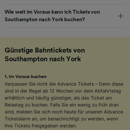
Wie weit im Voraus kann ich Tickets von
Southampton nach York buchen?
Günstige Bahntickets von
Southampton nach York
1
.
Im Voraus buchen
Verpassen Sie nicht die Advance Tickets – Denn diese
sind in der Regel ab 12 Wochen vor dem Abfahrtstag
erhältlich und häufig günstiger, als das Ticket am
Reisetag zu buchen. Falls Sie ein wenig zu früh dran
sind, melden Sie sich noch heute für unseren Advance
Ticketalarm an, um benachrichtigt zu werden, wenn
Ihre Tickets freigegeben werden.