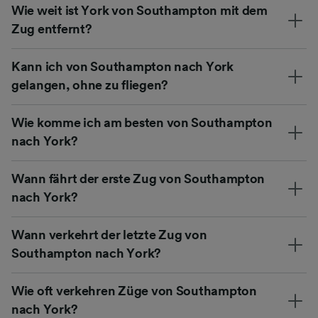
Wie weit ist York von Southampton mit dem
Zug entfernt?
Kann ich von Southampton nach York
gelangen, ohne zu fliegen?
Wie komme ich am besten von Southampton
nach York?
Wann fährt der erste Zug von Southampton
nach York?
Wann verkehrt der letzte Zug von
Southampton nach York?
Wie oft verkehren Züge von Southampton
nach York?