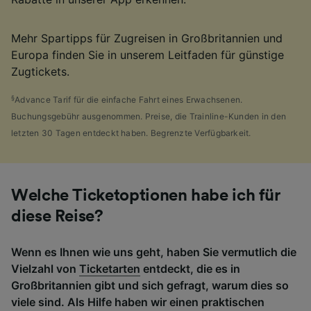
Mehr Spartipps für Zugreisen in Großbritannien und
Europa finden Sie in unserem Leitfaden für günstige
Zugtickets.
§
Advance Tarif für die einfache Fahrt eines Erwachsenen.
Buchungsgebühr ausgenommen. Preise, die Trainline-Kunden in den
letzten 30 Tagen entdeckt haben. Begrenzte Verfügbarkeit.
Welche Ticketoptionen habe ich für
diese Reise?
Wenn es Ihnen wie uns geht, haben Sie vermutlich die
Vielzahl von
Ticketarten
entdeckt, die es in
Großbritannien gibt und sich gefragt, warum dies so
viele sind. Als Hilfe haben wir einen praktischen