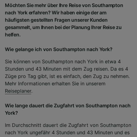
Möchten Sie mehr über Ihre Reise von Southampton
nach York erfahren? Wir haben einige der am
häufigsten gestellten Fragen unserer Kunden
gesammelt, um Ihnen bei der Planung Ihrer Reise zu
helfen.
Wie gelange ich von Southampton nach York?
Sie können von Southampton nach York in etwa 4
Stunden und 43 Minuten mit dem Zug reisen. Da es 4
Züge pro Tag gibt, ist es einfach, den Zug zu nehmen.
Mehr Informationen erhalten Sie in unserem
Reiseplaner
.
Wie lange dauert die Zugfahrt von Southampton nach
York?
Im Durchschnitt dauert die Zugfahrt von Southampton
nach York ungefähr 4 Stunden und 43 Minuten und es