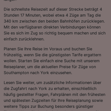
Die schnellste Reisezeit auf dieser Strecke beträgt 4
Stunden 17 Minuten, wobei etwa 4 Züge am Tag die
340 km zwischen den beiden Bahnhöfen zurücklegen.
Mit den verfügbaren direkten Verbindungen können
Sie es sich im Zug so richtig bequem machen und sich
einfach zurücklehnen.
Planen Sie Ihre Reise im Voraus und buchen Sie
frühzeitig, wenn Sie die günstigsten Tarife ergattern
wollen. Starten Sie einfach eine Suche mit unserem
Reiseplaner, um die aktuellen Preise für Züge von
Southampton nach York einzusehen.
Lesen Sie weiter, um zusätzliche Informationen über
die Zugfahrt nach York zu erhalten, einschließlich
häufig gestellter Fragen, Fahrplänen mit den frühesten
und spätesten Zugzeiten für Ihre Reiseplanung sowie
weitere Tipps zur Buchung besonders günstiger