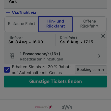
Via/Nicht via
Hin- und
Offene
Einfache Fahrt
Rückfahrt
Rückfahrt
Hinfahrt
Rückfahrt
1 Erwachsene/r (16+)
Rabattkarten hinzufügen
Erhalten Sie bis zu 20 % Rabatt
Booking.com
auf Aufenthalte mit Genius
Günstige Tickets finden