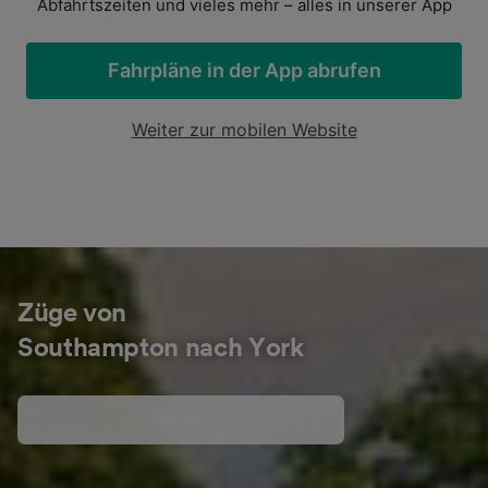
Abfahrtszeiten und vieles mehr – alles in unserer App
Fahrpläne in der App abrufen
Weiter zur mobilen Website
Züge von
Southampton nach York