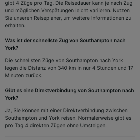
gibt 4 Züge pro Tag. Die Reisedauer kann je nach Zug
und möglichen Verspätungen leicht variieren. Nutzen
Sie unseren Reiseplaner, um weitere Informationen zu
erhalten.
Was ist der schnellste Zug von Southampton nach
York?
Die schnellsten Züge von Southampton nach York
legen die Distanz von 340 km in nur 4 Stunden und 17
Minuten zurück.
Gibt es eine Direktverbindung von Southampton nach
York?
Ja, Sie können mit einer Direktverbindung zwischen
Southampton und York reisen. Normalerweise gibt es
pro Tag 4 direkten Zügen ohne Umsteigen.