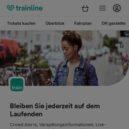
Tickets kaufen
Überblick
Fahrplan
Oft gestellte 
Bleiben Sie jederzeit auf dem
Laufenden
Crowd Alerts, Verspätungsinformationen, Live-