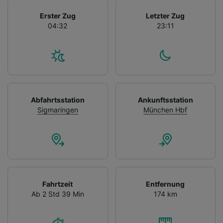
Erster Zug
Letzter Zug
04:32
23:11
Abfahrtsstation
Ankunftsstation
Sigmaringen
München Hbf
Fahrtzeit
Entfernung
Ab 2 Std 39 Min
174 km