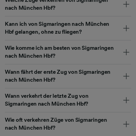
nach München Hbf?
Kann ich von Sigmaringen nach München
Hbf gelangen, ohne zu fliegen?
Wie komme ich am besten von Sigmaringen
nach München Hbf?
Wann fährt der erste Zug von Sigmaringen
nach München Hbf?
Wann verkehrt der letzte Zug von
Sigmaringen nach München Hbf?
Wie oft verkehren Züge von Sigmaringen
nach München Hbf?