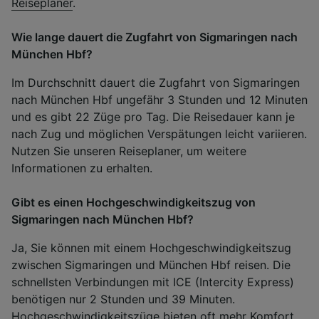
Reiseplaner
.
Wie lange dauert die Zugfahrt von Sigmaringen nach
München Hbf?
Im Durchschnitt dauert die Zugfahrt von Sigmaringen
nach München Hbf ungefähr 3 Stunden und 12 Minuten
und es gibt 22 Züge pro Tag. Die Reisedauer kann je
nach Zug und möglichen Verspätungen leicht variieren.
Nutzen Sie unseren Reiseplaner, um weitere
Informationen zu erhalten.
Gibt es einen Hochgeschwindigkeitszug von
Sigmaringen nach München Hbf?
Ja, Sie können mit einem Hochgeschwindigkeitszug
zwischen Sigmaringen und München Hbf reisen. Die
schnellsten Verbindungen mit ICE (Intercity Express)
benötigen nur 2 Stunden und 39 Minuten.
Hochgeschwindigkeitszüge bieten oft mehr Komfort,