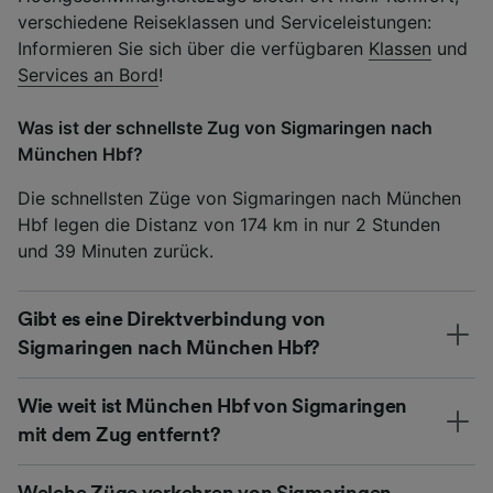
verschiedene Reiseklassen und Serviceleistungen:
Informieren Sie sich über die verfügbaren
Klassen
und
Services an Bord
!
Was ist der schnellste Zug von Sigmaringen nach
München Hbf?
Die schnellsten Züge von Sigmaringen nach München
Hbf legen die Distanz von 174 km in nur 2 Stunden
und 39 Minuten zurück.
Gibt es eine Direktverbindung von
Sigmaringen nach München Hbf?
Wie weit ist München Hbf von Sigmaringen
mit dem Zug entfernt?
Welche Züge verkehren von Sigmaringen