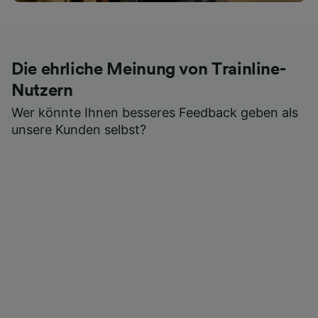
Die ehrliche Meinung von Trainline-
Nutzern
Wer könnte Ihnen besseres Feedback geben als
unsere Kunden selbst?