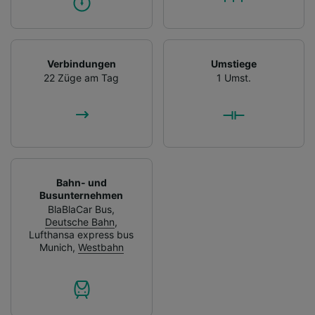
Verbindungen
Umstiege
22 Züge am Tag
1 Umst.
Bahn- und
Busunternehmen
BlaBlaCar Bus
,
Deutsche Bahn
,
Lufthansa express bus
Munich
,
Westbahn