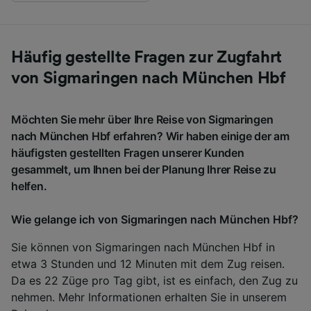
Häufig gestellte Fragen zur Zugfahrt
von Sigmaringen nach München Hbf
Möchten Sie mehr über Ihre Reise von Sigmaringen
nach München Hbf erfahren? Wir haben einige der am
häufigsten gestellten Fragen unserer Kunden
gesammelt, um Ihnen bei der Planung Ihrer Reise zu
helfen.
Wie gelange ich von Sigmaringen nach München Hbf?
Sie können von Sigmaringen nach München Hbf in
etwa 3 Stunden und 12 Minuten mit dem Zug reisen.
Da es 22 Züge pro Tag gibt, ist es einfach, den Zug zu
nehmen. Mehr Informationen erhalten Sie in unserem