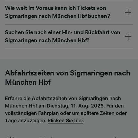
Wie weit im Voraus kann ich Tickets von
Sigmaringen nach München Hbf buchen?
Suchen Sie nach einer Hin- und Rückfahrt von
Sigmaringen nach München Hbf?
Abfahrtszeiten von Sigmaringen nach
München Hbf
Erfahre die Abfahrtszeiten von Sigmaringen nach
München Hbf am Dienstag, 11. Aug. 2026. Für den
vollständigen Fahrplan oder um spätere Zeiten oder
Tage anzuzeigen,
klicken Sie hier
.