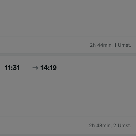
2h 44min
,
1 Umst.
11:31
14:19
2h 48min
,
2 Umst.