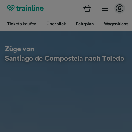
Tickets kaufen
Überblick
Fahrplan
Wagenklasse
Züge von
Santiago de Compostela nach Toledo