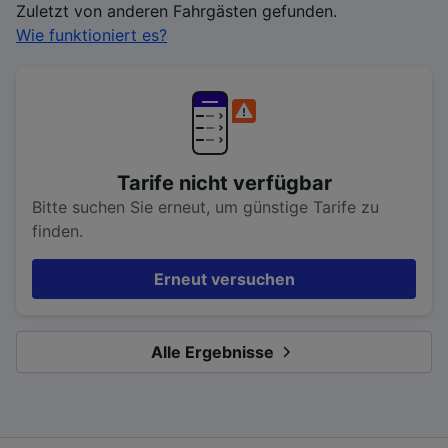
Zuletzt von anderen Fahrgästen gefunden.
Wie funktioniert es?
Tarife nicht verfügbar
Bitte suchen Sie erneut, um günstige Tarife zu
finden.
Erneut versuchen
Alle Ergebnisse