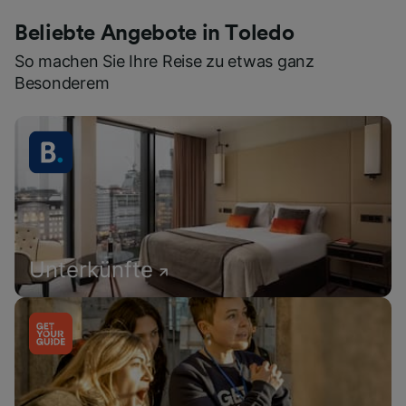
Beliebte Angebote in Toledo
So machen Sie Ihre Reise zu etwas ganz
Besonderem
Unterkünfte