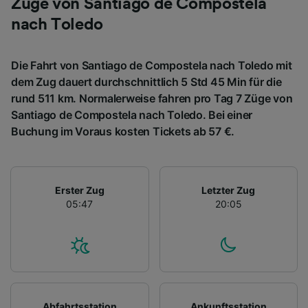
Züge von Santiago de Compostela
nach Toledo
Die Fahrt von Santiago de Compostela nach Toledo mit
dem Zug dauert durchschnittlich 5 Std 45 Min für die
rund 511 km. Normalerweise fahren pro Tag 7 Züge von
Santiago de Compostela nach Toledo. Bei einer
Buchung im Voraus kosten Tickets ab 57 €.
Erster Zug
Letzter Zug
05:47
20:05
Abfahrtsstation
Ankunftsstation