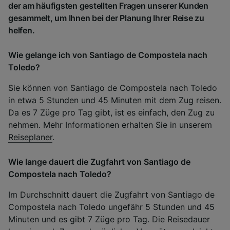
der am häufigsten gestellten Fragen unserer Kunden
gesammelt, um Ihnen bei der Planung Ihrer Reise zu
helfen.
Wie gelange ich von Santiago de Compostela nach
Toledo?
Sie können von Santiago de Compostela nach Toledo
in etwa 5 Stunden und 45 Minuten mit dem Zug reisen.
Da es 7 Züge pro Tag gibt, ist es einfach, den Zug zu
nehmen. Mehr Informationen erhalten Sie in unserem
Reiseplaner
.
Wie lange dauert die Zugfahrt von Santiago de
Compostela nach Toledo?
Im Durchschnitt dauert die Zugfahrt von Santiago de
Compostela nach Toledo ungefähr 5 Stunden und 45
Minuten und es gibt 7 Züge pro Tag. Die Reisedauer