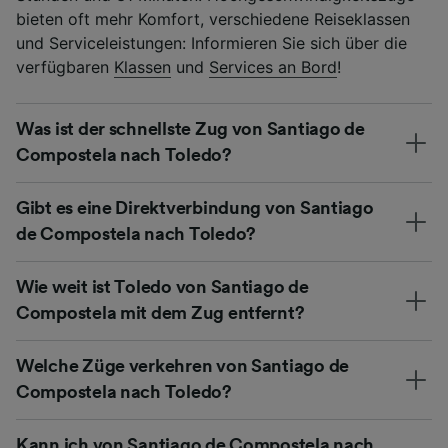
bieten oft mehr Komfort, verschiedene Reiseklassen
und Serviceleistungen: Informieren Sie sich über die
verfügbaren
Klassen
und
Services an Bord
!
Was ist der schnellste Zug von Santiago de
Compostela nach Toledo?
Gibt es eine Direktverbindung von Santiago
de Compostela nach Toledo?
Wie weit ist Toledo von Santiago de
Compostela mit dem Zug entfernt?
Welche Züge verkehren von Santiago de
Compostela nach Toledo?
Kann ich von Santiago de Compostela nach