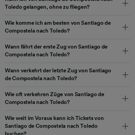
Toledo gelangen, ohne zu fliegen?
Wie komme ich am besten von Santiago de
Compostela nach Toledo?
Wann fährt der erste Zug von Santiago de
Compostela nach Toledo?
Wann verkehrt der letzte Zug von Santiago
de Compostela nach Toledo?
Wie oft verkehren Züge von Santiago de
Compostela nach Toledo?
Wie weit im Voraus kann ich Tickets von
Santiago de Compostela nach Toledo
buchen?