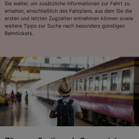
Sie weiter, um zusätzliche Informationen zur Fahrt zu
erhalten, einschließlich des Fahrplans, aus dem Sie die
ersten und letzten Zugzeiten entnehmen können sowie
weitere Tipps zur Suche nach besonders günstigen
Bahntickets.