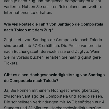
kann je nach Zug und möglichen Verspätungen leicht
variieren. Nutzen Sie unseren Reiseplaner, um weitere
Informationen zu erhalten.
Wie viel kostet die Fahrt von Santiago de Compostela
nach Toledo mit dem Zug?
Zugtickets von Santiago de Compostela nach Toledo
sind bereits ab 57 € erhältlich. Die Preise variieren je
nach Buchungszeit, Serviceklasse und Zugtyp. Wenn
Sie im Voraus buchen, erhalten Sie häufig günstigere
Tickets.
Gibt es einen Hochgeschwindigkeitszug von Santiago
de Compostela nach Toledo?
Ja, Sie können mit einem Hochgeschwindigkeitszug
zwischen Santiago de Compostela und Toledo reisen.
Die schnellsten Verbindungen mit AVE benötigen nur 4
Stunden und 31 Minuten. Hochgeschwindigkeitszüge