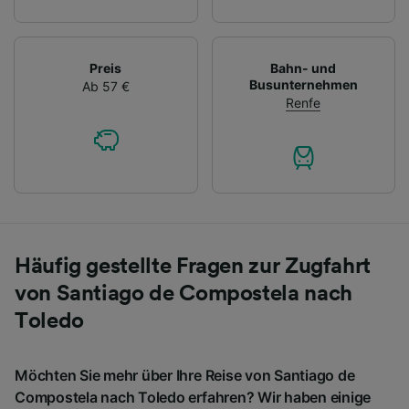
Preis
Bahn- und
Busunternehmen
Ab 57 €
Renfe
Häufig gestellte Fragen zur Zugfahrt
von Santiago de Compostela nach
Toledo
Möchten Sie mehr über Ihre Reise von Santiago de
Compostela nach Toledo erfahren? Wir haben einige