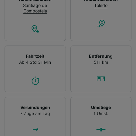
Santiago de
Toledo
Compostela
Fahrtzeit
Entfernung
Ab 4 Std 31 Min
511 km
Verbindungen
Umstiege
7 Züge am Tag
1 Umst.