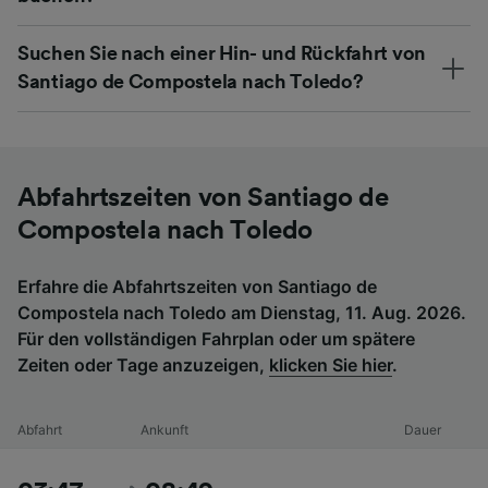
Suchen Sie nach einer Hin- und Rückfahrt von
Santiago de Compostela nach Toledo?
Abfahrtszeiten von Santiago de
Compostela nach Toledo
Erfahre die Abfahrtszeiten von Santiago de
Compostela nach Toledo am Dienstag, 11. Aug. 2026.
Für den vollständigen Fahrplan oder um spätere
Zeiten oder Tage anzuzeigen,
klicken Sie hier
.
Abfahrt
Ankunft
Dauer