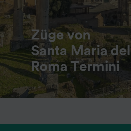
Züge von
Santa Maria de
Roma Termini