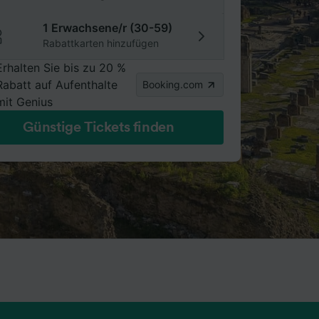
1 Erwachsene/r (30-59)
Rabattkarten hinzufügen
Erhalten Sie bis zu 20 %
Rabatt auf Aufenthalte
Booking.com
mit Genius
Günstige Tickets finden