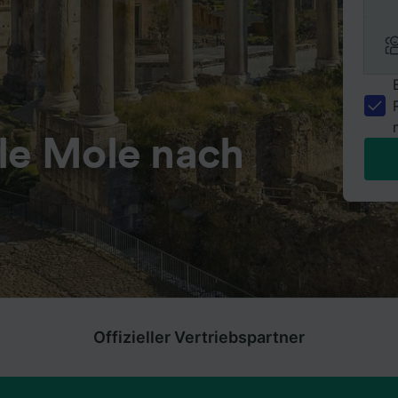
lle Mole nach
Offizieller Vertriebspartner