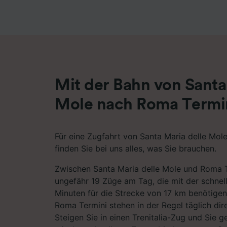
Liste de
Mit der Bahn von Santa
Mole nach Roma Termi
Für eine Zugfahrt von Santa Maria delle Mol
finden Sie bei uns alles, was Sie brauchen.
Zwischen Santa Maria delle Mole und Roma 
ungefähr 19 Züge am Tag, die mit der schnel
Minuten für die Strecke von 17 km benötigen
Roma Termini stehen in der Regel täglich di
Steigen Sie in einen Trenitalia-Zug und Sie 