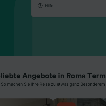
liebte Angebote in Roma Term
So machen Sie Ihre Reise zu etwas ganz Besonderem