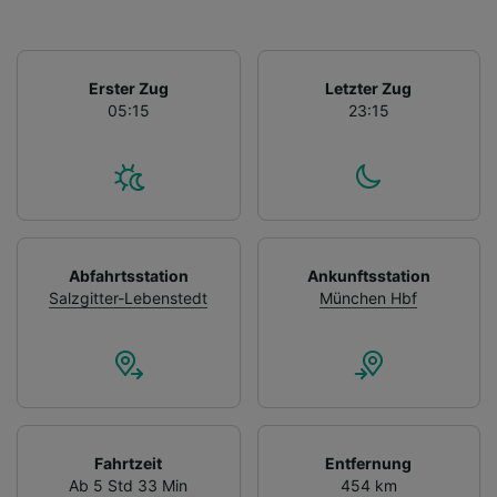
Erster Zug
Letzter Zug
05:15
23:15
Abfahrtsstation
Ankunftsstation
Salzgitter-Lebenstedt
München Hbf
Fahrtzeit
Entfernung
Ab 5 Std 33 Min
454 km