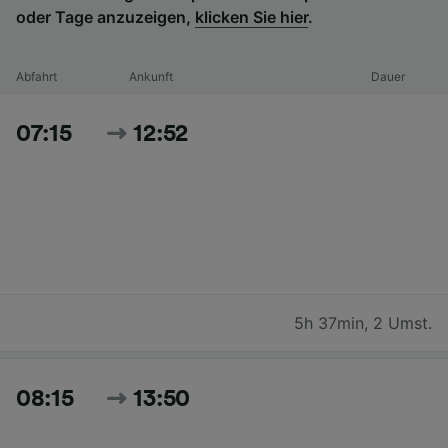
oder Tage anzuzeigen,
klicken Sie hier
.
Abfahrt
Ankunft
Dauer
07:15
12:52
5h 37min
,
2 Umst.
08:15
13:50