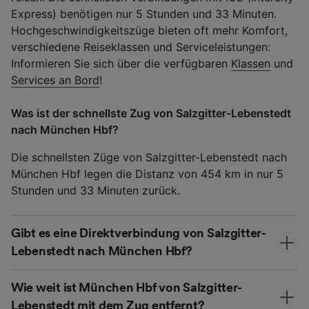
Express) benötigen nur 5 Stunden und 33 Minuten.
Hochgeschwindigkeitszüge bieten oft mehr Komfort,
verschiedene Reiseklassen und Serviceleistungen:
Informieren Sie sich über die verfügbaren
Klassen
und
Services an Bord
!
Was ist der schnellste Zug von Salzgitter-Lebenstedt
nach München Hbf?
Die schnellsten Züge von Salzgitter-Lebenstedt nach
München Hbf legen die Distanz von 454 km in nur 5
Stunden und 33 Minuten zurück.
Gibt es eine Direktverbindung von Salzgitter-
Lebenstedt nach München Hbf?
Wie weit ist München Hbf von Salzgitter-
Lebenstedt mit dem Zug entfernt?