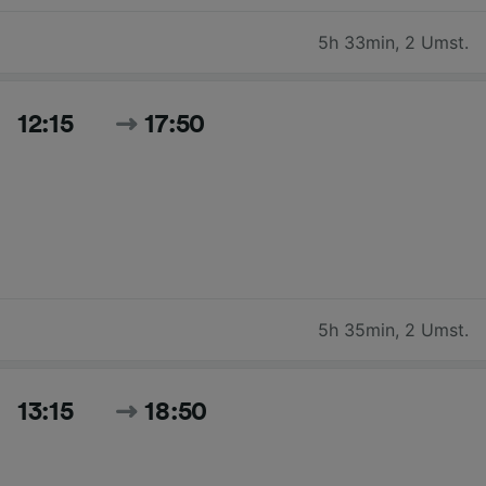
5h 33min
,
2 Umst.
12:15
17:50
5h 35min
,
2 Umst.
13:15
18:50