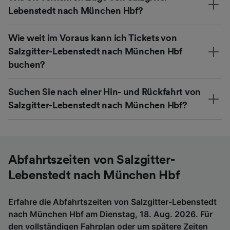
Lebenstedt nach München Hbf?
Wie weit im Voraus kann ich Tickets von
Salzgitter-Lebenstedt nach München Hbf
buchen?
Suchen Sie nach einer Hin- und Rückfahrt von
Salzgitter-Lebenstedt nach München Hbf?
Abfahrtszeiten von Salzgitter-
Lebenstedt nach München Hbf
Erfahre die Abfahrtszeiten von Salzgitter-Lebenstedt
nach München Hbf am Dienstag, 18. Aug. 2026. Für
den vollständigen Fahrplan oder um spätere Zeiten