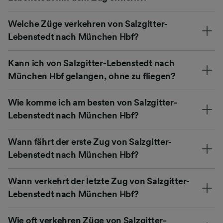
Welche Züge verkehren von Salzgitter-
Lebenstedt nach München Hbf?
Kann ich von Salzgitter-Lebenstedt nach
München Hbf gelangen, ohne zu fliegen?
Wie komme ich am besten von Salzgitter-
Lebenstedt nach München Hbf?
Wann fährt der erste Zug von Salzgitter-
Lebenstedt nach München Hbf?
Wann verkehrt der letzte Zug von Salzgitter-
Lebenstedt nach München Hbf?
Wie oft verkehren Züge von Salzgitter-