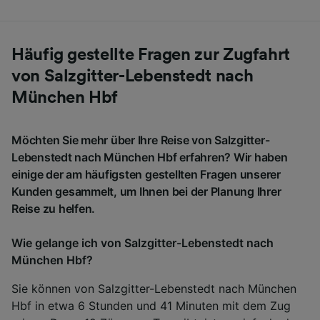
Häufig gestellte Fragen zur Zugfahrt
von Salzgitter-Lebenstedt nach
München Hbf
Möchten Sie mehr über Ihre Reise von Salzgitter-
Lebenstedt nach München Hbf erfahren? Wir haben
einige der am häufigsten gestellten Fragen unserer
Kunden gesammelt, um Ihnen bei der Planung Ihrer
Reise zu helfen.
Wie gelange ich von Salzgitter-Lebenstedt nach
München Hbf?
Sie können von Salzgitter-Lebenstedt nach München
Hbf in etwa 6 Stunden und 41 Minuten mit dem Zug