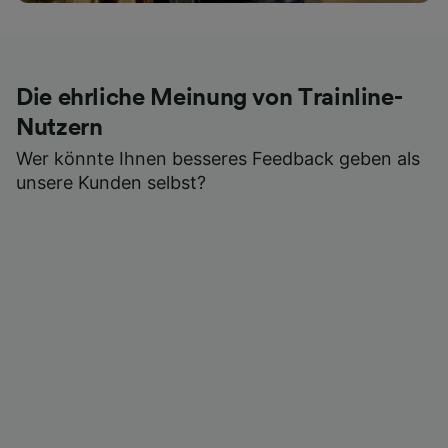
Die ehrliche Meinung von Trainline-
Nutzern
Wer könnte Ihnen besseres Feedback geben als
unsere Kunden selbst?