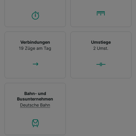
Verbindungen
Umstiege
19 Züge am Tag
2 Umst.
Bahn- und
Busunternehmen
Deutsche Bahn