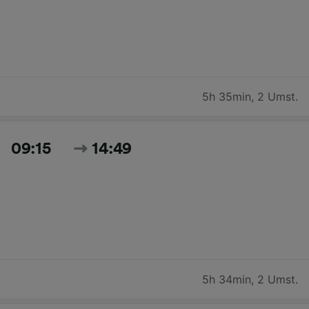
5h 35min
,
2 Umst.
09:15
14:49
5h 34min
,
2 Umst.