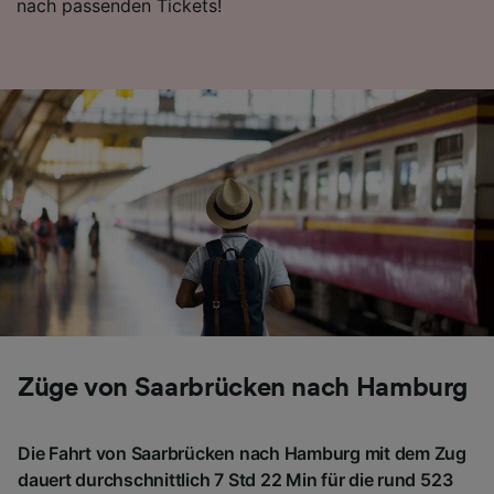
nach passenden Tickets!
Züge von Saarbrücken nach Hamburg
Die Fahrt von Saarbrücken nach Hamburg mit dem Zug
dauert durchschnittlich 7 Std 22 Min für die rund 523