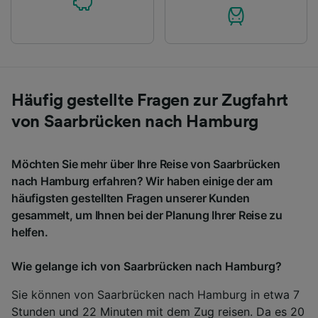
Häufig gestellte Fragen zur Zugfahrt
von Saarbrücken nach Hamburg
Möchten Sie mehr über Ihre Reise von Saarbrücken
nach Hamburg erfahren? Wir haben einige der am
häufigsten gestellten Fragen unserer Kunden
gesammelt, um Ihnen bei der Planung Ihrer Reise zu
helfen.
Wie gelange ich von Saarbrücken nach Hamburg?
Sie können von Saarbrücken nach Hamburg in etwa 7
Stunden und 22 Minuten mit dem Zug reisen. Da es 20