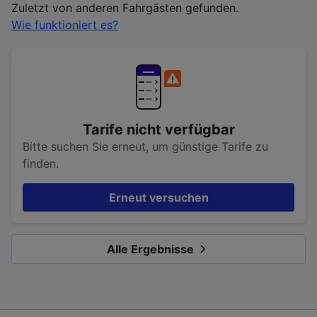
Zuletzt von anderen Fahrgästen gefunden.
Wie funktioniert es?
Tarife nicht verfügbar
Bitte suchen Sie erneut, um günstige Tarife zu
finden.
Erneut versuchen
Alle Ergebnisse