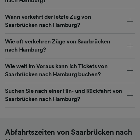
nach Hamburg?
Wann verkehrt der letzte Zug von
Saarbrücken nach Hamburg?
Wie oft verkehren Züge von Saarbrücken
nach Hamburg?
Wie weit im Voraus kann ich Tickets von
Saarbrücken nach Hamburg buchen?
Suchen Sie nach einer Hin- und Rückfahrt von
Saarbrücken nach Hamburg?
Abfahrtszeiten von Saarbrücken nach