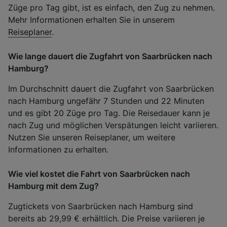
Züge pro Tag gibt, ist es einfach, den Zug zu nehmen.
Mehr Informationen erhalten Sie in unserem
Reiseplaner
.
Wie lange dauert die Zugfahrt von Saarbrücken nach
Hamburg?
Im Durchschnitt dauert die Zugfahrt von Saarbrücken
nach Hamburg ungefähr 7 Stunden und 22 Minuten
und es gibt 20 Züge pro Tag. Die Reisedauer kann je
nach Zug und möglichen Verspätungen leicht variieren.
Nutzen Sie unseren Reiseplaner, um weitere
Informationen zu erhalten.
Wie viel kostet die Fahrt von Saarbrücken nach
Hamburg mit dem Zug?
Zugtickets von Saarbrücken nach Hamburg sind
bereits ab 29,99 € erhältlich. Die Preise variieren je