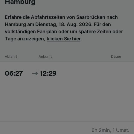
Hamburg
Erfahre die Abfahrtszeiten von Saarbrücken nach
Hamburg am Dienstag, 18. Aug. 2026. Für den
vollständigen Fahrplan oder um spätere Zeiten oder
Tage anzuzeigen,
klicken Sie hier
.
Abfahrt
Ankunft
Dauer
06:27
12:29
6h 2min
,
1 Umst.