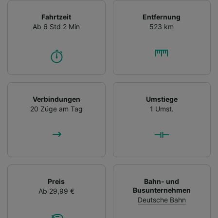
Fahrtzeit
Entfernung
Ab 6 Std 2 Min
523 km
Verbindungen
Umstiege
20 Züge am Tag
1 Umst.
Preis
Bahn- und
Busunternehmen
Ab 29,99 €
Deutsche Bahn