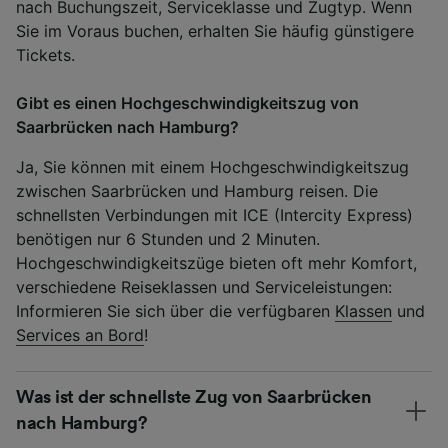
nach Buchungszeit, Serviceklasse und Zugtyp. Wenn
Sie im Voraus buchen, erhalten Sie häufig günstigere
Tickets.
Gibt es einen Hochgeschwindigkeitszug von
Saarbrücken nach Hamburg?
Ja, Sie können mit einem Hochgeschwindigkeitszug
zwischen Saarbrücken und Hamburg reisen. Die
schnellsten Verbindungen mit ICE (Intercity Express)
benötigen nur 6 Stunden und 2 Minuten.
Hochgeschwindigkeitszüge bieten oft mehr Komfort,
verschiedene Reiseklassen und Serviceleistungen:
Informieren Sie sich über die verfügbaren
Klassen
und
Services an Bord
!
Was ist der schnellste Zug von Saarbrücken
nach Hamburg?