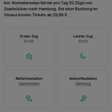
km. Normalerweise fahren pro Tag 20 Züge von
Saarbrücken nach Hamburg. Bei einer Buchung im
Voraus kosten Tickets ab 29,99 €.
Erster Zug
Letzter Zug
03:42
22:02
Abfahrtsstation
Ankunftsstation
Saarbrücken
Hamburg