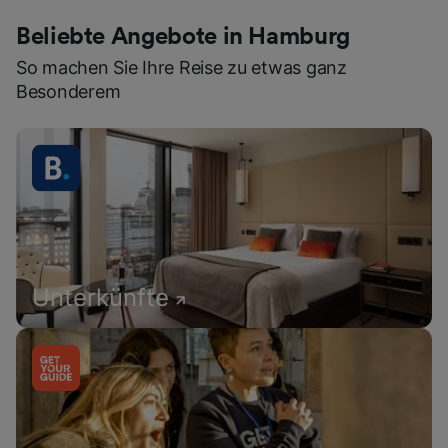
Beliebte Angebote in Hamburg
So machen Sie Ihre Reise zu etwas ganz
Besonderem
Unterkünfte