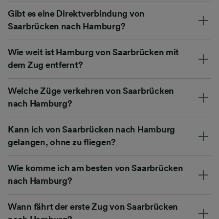
Gibt es eine Direktverbindung von
Saarbrücken nach Hamburg?
Wie weit ist Hamburg von Saarbrücken mit
dem Zug entfernt?
Welche Züge verkehren von Saarbrücken
nach Hamburg?
Kann ich von Saarbrücken nach Hamburg
gelangen, ohne zu fliegen?
Wie komme ich am besten von Saarbrücken
nach Hamburg?
Wann fährt der erste Zug von Saarbrücken