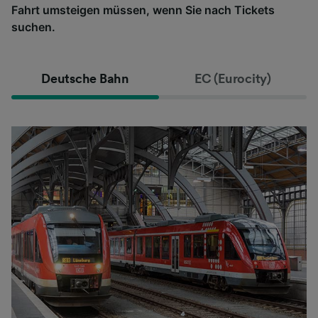
Fahrt umsteigen müssen, wenn Sie nach Tickets
suchen.
Deutsche Bahn
EC (Eurocity)