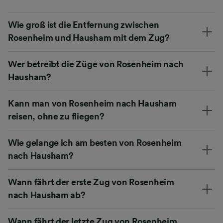
Wie groß ist die Entfernung zwischen
Rosenheim und Hausham mit dem Zug?
Wer betreibt die Züge von Rosenheim nach
Hausham?
Kann man von Rosenheim nach Hausham
reisen, ohne zu fliegen?
Wie gelange ich am besten von Rosenheim
nach Hausham?
Wann fährt der erste Zug von Rosenheim
nach Hausham ab?
Wann fährt der letzte Zug von Rosenheim