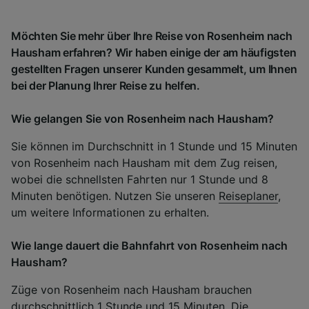
Möchten Sie mehr über Ihre Reise von Rosenheim nach
Hausham erfahren? Wir haben einige der am häufigsten
gestellten Fragen unserer Kunden gesammelt, um Ihnen
bei der Planung Ihrer Reise zu helfen.
Wie gelangen Sie von Rosenheim nach Hausham?
Sie können im Durchschnitt in 1 Stunde und 15 Minuten
von Rosenheim nach Hausham mit dem Zug reisen,
wobei die schnellsten Fahrten nur 1 Stunde und 8
Minuten benötigen. Nutzen Sie unseren
Reiseplaner
,
um weitere Informationen zu erhalten.
Wie lange dauert die Bahnfahrt von Rosenheim nach
Hausham?
Züge von Rosenheim nach Hausham brauchen
durchschnittlich 1 Stunde und 15 Minuten. Die