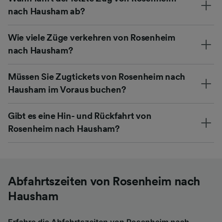
nach Hausham ab?
Wie viele Züge verkehren von Rosenheim
nach Hausham?
Müssen Sie Zugtickets von Rosenheim nach
Hausham im Voraus buchen?
Gibt es eine Hin- und Rückfahrt von
Rosenheim nach Hausham?
Abfahrtszeiten von Rosenheim nach
Hausham
Erfahre die Abfahrtszeiten von Rosenheim nach