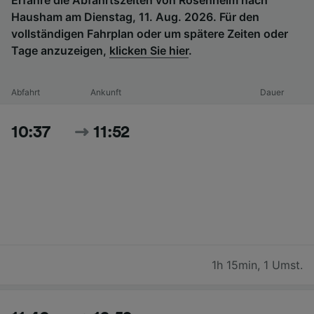
Hausham am Dienstag, 11. Aug. 2026. Für den
vollständigen Fahrplan oder um spätere Zeiten oder
Tage anzuzeigen,
klicken Sie hier
.
Abfahrt
Ankunft
Dauer
10:37
11:52
1h 15min
,
1 Umst.