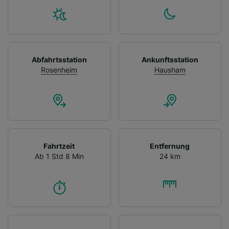
Abfahrtsstation
Ankunftsstation
Rosenheim
Hausham
Fahrtzeit
Entfernung
Ab 1 Std 8 Min
24 km