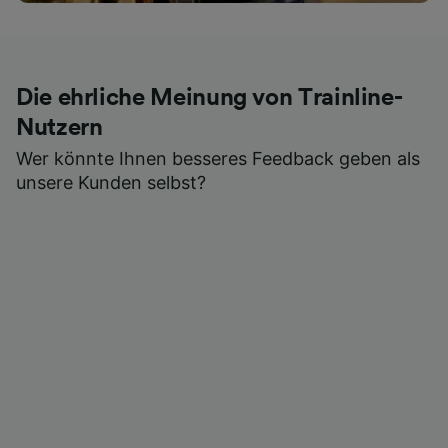
Die ehrliche Meinung von Trainline-
Nutzern
Wer könnte Ihnen besseres Feedback geben als
unsere Kunden selbst?