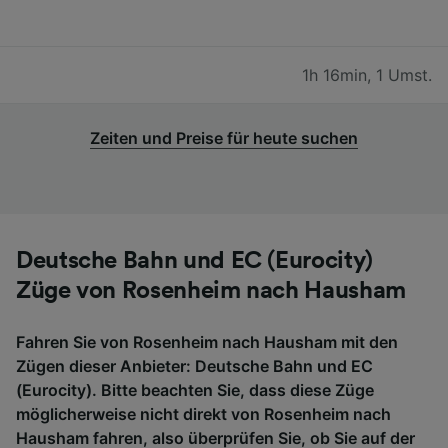
1h 16min
,
1 Umst.
Zeiten und Preise für heute suchen
Deutsche Bahn und EC (Eurocity)
Züge von Rosenheim nach Hausham
Fahren Sie von Rosenheim nach Hausham mit den
Zügen dieser Anbieter: Deutsche Bahn und EC
(Eurocity). Bitte beachten Sie, dass diese Züge
möglicherweise nicht direkt von Rosenheim nach
Hausham fahren, also überprüfen Sie, ob Sie auf der