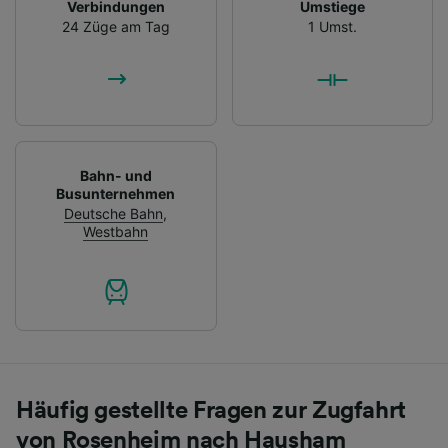
Verbindungen
Umstiege
24 Züge am Tag
1 Umst.
Bahn- und
Busunternehmen
Deutsche Bahn
,
Westbahn
Häufig gestellte Fragen zur Zugfahrt
von Rosenheim nach Hausham