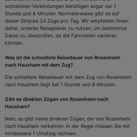
schnellsten Verbindungen benötigen sogar nur 1
Stunde und 8 Minuten. Normalerweise gibt es auf
dieser Strecke 24 Züge pro Tag. Wir empfehlen Ihnen
daher, unseren Reiseplaner zu nutzen, um bestimmte
Daten zu überprüfen, da die Fahrzeiten variieren
können.
Was ist die schnellste Reisedauer von Rosenheim
nach Hausham mit dem Zug?
Die schnellste Reisedauer mit dem Zug von Rosenheim
nach Hausham liegt bei 1 Stunde und 8 Minuten.
Gibt es direkten Zügen von Rosenheim nach
Hausham?
Nein, es gibt keine direkten Zügen, die von Rosenheim
nach Hausham verkehren. In der Regel müssen Sie mit
mindestens 1 Umstieg rechnen.