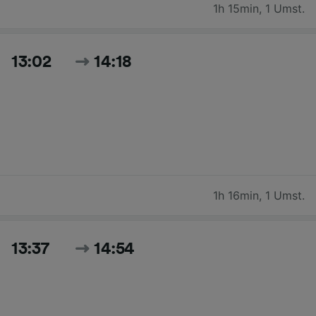
1h 15min
,
1 Umst.
13:02
14:18
1h 16min
,
1 Umst.
13:37
14:54