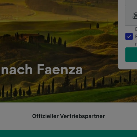
 nach Faenza
Offizieller Vertriebspartner