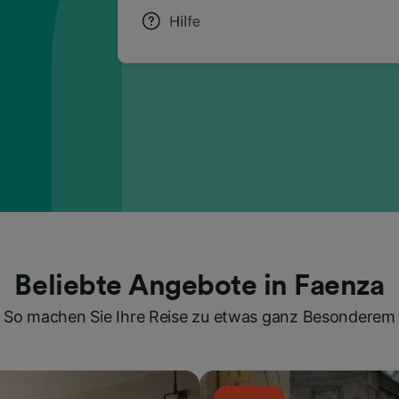
Beliebte Angebote in Faenza
So machen Sie Ihre Reise zu etwas ganz Besonderem