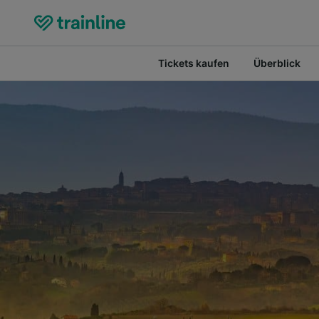
Tickets kaufen
Überblick