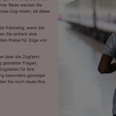
hrer Reise werden Sie
ossa-Zug reisen, da diese
ie frühzeitig, wenn Sie
ten Sie einfach eine
llen Preise für Züge von
en über die Zugfahrt
g gestellter Fragen,
Zugzeiten für Ihre
ng besonders günstiger
rten Sie noch heute Ihre