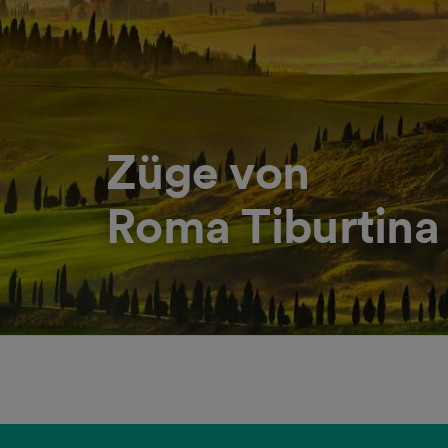
Züge von
Roma Tiburtina