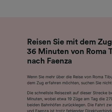
Liste de
Reisen Sie mit dem Zug
36 Minuten von Roma T
nach Faenza
Wenn Sie mehr über die Reise von Roma Tibu
dem Zug erfahren möchten, suchen Sie nicht 
Die schnellste Reisezeit auf dieser Strecke 
Minuten, wobei etwa 19 Züge am Tag die 2
beiden Bahnhöfen zurücklegen. Die Fahrt zw
und Faenza ist trotz fehlender Direktverbind